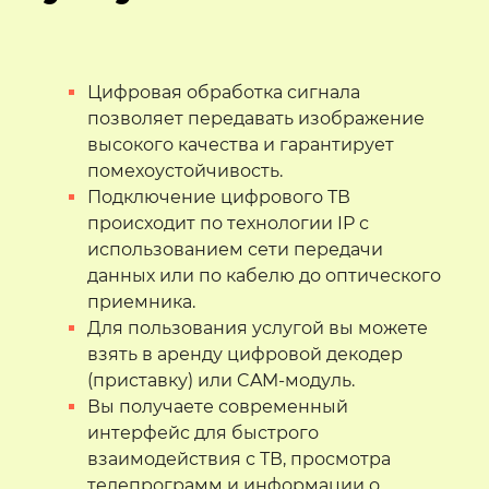
Цифровая обработка сигнала
позволяет передавать изображение
высокого качества и гарантирует
помехоустойчивость.
Подключение цифрового ТВ
происходит по технологии IP с
использованием сети передачи
данных или по кабелю до оптического
приемника.
Для пользования услугой вы можете
взять в аренду цифровой декодер
(приставку) или CAM-модуль.
Вы получаете современный
интерфейс для быстрого
взаимодействия с ТВ, просмотра
телепрограмм и информации о