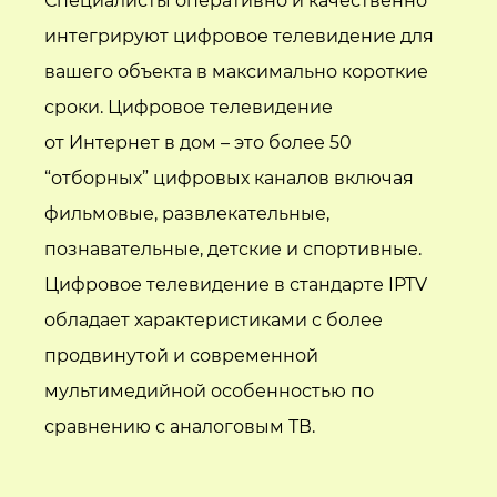
Специалисты оперативно и качественно
интегрируют цифровое телевидение для
вашего объекта в максимально короткие
сроки. Цифровое телевидение
от Интернет в дом – это более 50
“отборных” цифровых каналов включая
фильмовые, развлекательные,
познавательные, детские и спортивные.
Цифровое телевидение в стандарте IPTV
обладает характеристиками с более
продвинутой и современной
мультимедийной особенностью по
сравнению с аналоговым ТВ.