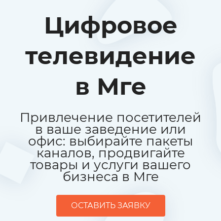
Цифровое
телевидение
в Мге
Привлечение посетителей
в ваше заведение или
офис: выбирайте пакеты
каналов, продвигайте
товары и услуги вашего
бизнеса в Мге
ОСТАВИТЬ ЗАЯВКУ