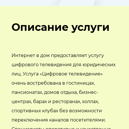
Описание услуги
Интернет в дом предоставляет услугу
цифрового телевидения для юридических
лиц. Услуга «Цифровое телевидение»
очень востребована в гостиницах,
пансионатах, домов отдыха, бизнес-
центрах, барах и ресторанах, холлах,
спортивных клубах без возможности
переключения каналов посетителями.