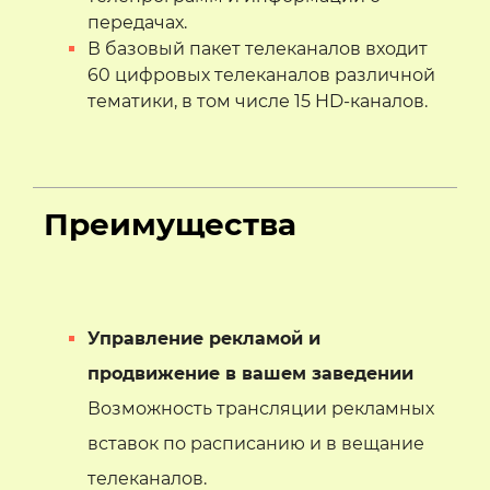
передачах.
В базовый пакет телеканалов входит
60 цифровых телеканалов различной
тематики, в том числе 15 HD-каналов.
Преимущества
Управление рекламой и
продвижение в вашем заведении
Возможность трансляции рекламных
вставок по расписанию и в вещание
телеканалов.