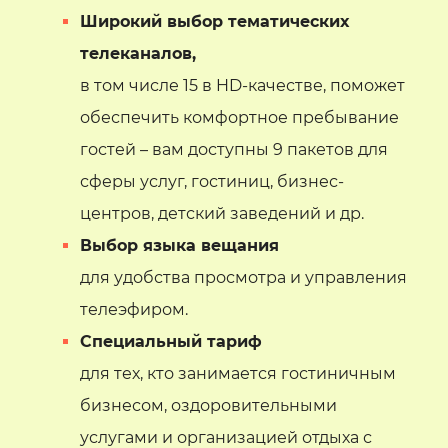
Широкий выбор тематических
телеканалов,
в том числе 15 в HD-качестве, поможет
обеспечить комфортное пребывание
гостей – вам доступны 9 пакетов для
сферы услуг, гостиниц, бизнес-
центров, детский заведений и др.
Выбор языка вещания
для удобства просмотра и управления
телеэфиром.
Специальный тариф
для тех, кто занимается гостиничным
бизнесом, оздоровительными
услугами и организацией отдыха с