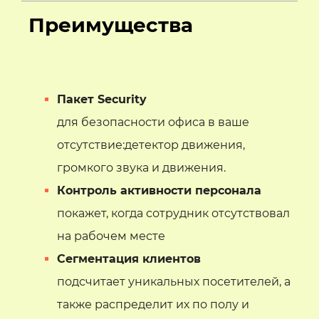
Преимущества
Пакет Security
для безопасности офиса в ваше
отсутствие:детектор движения,
громкого звука и движения.
Контроль активности персонала
покажет, когда сотрудник отсутствовал
на рабочем месте
Сегментация клиентов
подсчитает уникальных посетителей, а
также распределит их по полу и