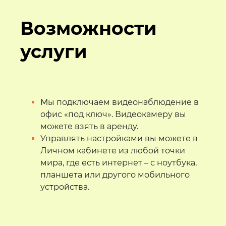
Возможности
услуги
Мы подключаем видеонаблюдение в
офис «под ключ». Видеокамеру вы
можете взять в аренду.
Управлять настройками вы можете в
Личном кабинете из любой точки
мира, где есть интернет – с ноутбука,
планшета или другого мобильного
устройства.