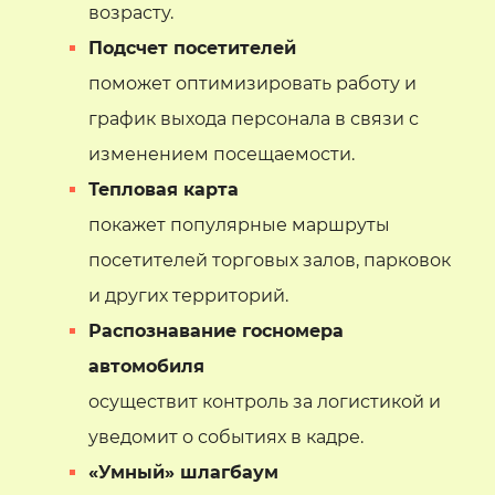
возрасту.
Подсчет посетителей
поможет оптимизировать работу и
график выхода персонала в связи с
изменением посещаемости.
Тепловая карта
покажет популярные маршруты
посетителей торговых залов, парковок
и других территорий.
Распознавание госномера
автомобиля
осуществит контроль за логистикой и
уведомит о событиях в кадре.
«Умный» шлагбаум