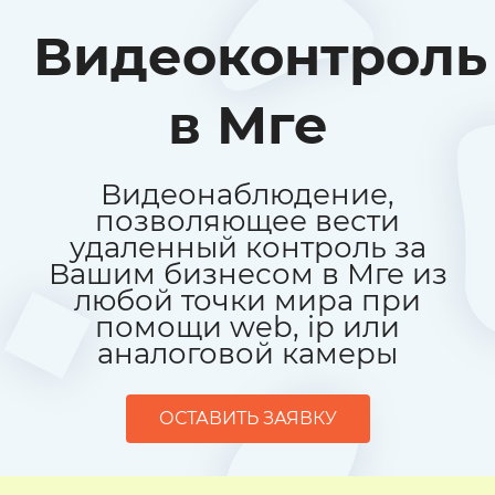
Видеоконтроль
в Мге
Видеонаблюдение,
позволяющее вести
удаленный контроль за
Вашим бизнесом в Мге из
любой точки мира при
помощи web, ip или
аналоговой камеры
ОСТАВИТЬ ЗАЯВКУ