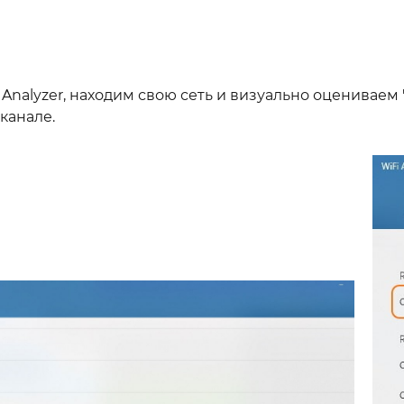
Analyzer, находим свою сеть и визуально оцениваем 
канале.