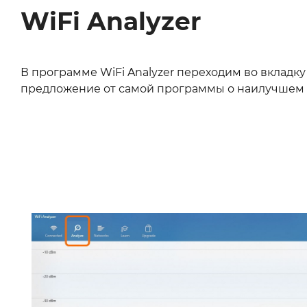
WiFi Analyzer
В программе WiFi Analyzer переходим во вкладку 
предложение от самой программы о наилучшем 