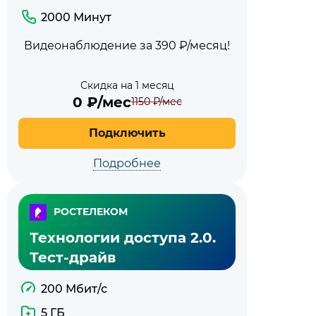
2000 Минут
Видеонаблюдение за 390 ₽/месяц!
Скидка на 1 месяц
0
₽/мес
1150
₽/мес
Подключить
Подробнее
РОСТЕЛЕКОМ
Технологии доступа 2.0.
Тест-драйв
200 Мбит/с
5 ГБ