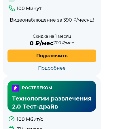
100 Минут
Видеонаблюдение за 390 ₽/месяц!
Скидка на 1 месяц
0
₽/мес
700
₽/мес
Подключить
Подробнее
РОСТЕЛЕКОМ
Технологии развлечения
2.0 Тест-драйв
100 Мбит/с