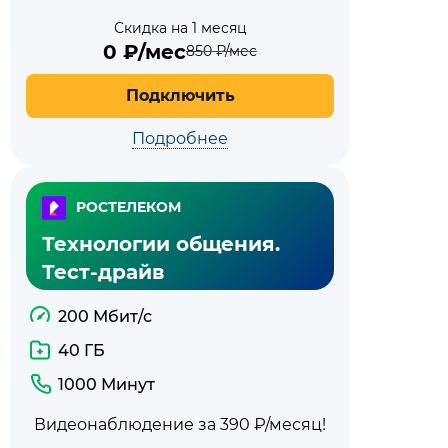
Скидка на 1 месяц
0
₽/мес
850
₽/мес
Подключить
Подробнее
РОСТЕЛЕКОМ
Технологии общения.
Тест-драйв
200 Мбит/с
40 ГБ
1000 Минут
Видеонаблюдение за 390 ₽/месяц!