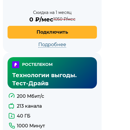
Скидка на 1 месяц
0
₽/мес
1050
₽/мес
Подключить
Подробнее
РОСТЕЛЕКОМ
Технологии выгоды.
Тест-Драйв
200 Мбит/с
213 канала
40 ГБ
1000 Минут