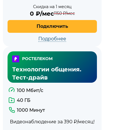
Скидка на 1 месяц
0
₽/мес
1150
₽/мес
Подключить
Подробнее
РОСТЕЛЕКОМ
Технологии общения.
Тест-драйв
100 Мбит/с
40 ГБ
1000 Минут
Видеонаблюдение за 390 ₽/месяц!