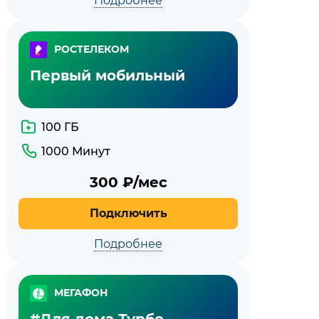
Подробнее
РОСТЕЛЕКОМ
Первый мобильный
100 ГБ
1000 Минут
300
₽/мес
Подключить
Подробнее
МЕГАФОН
#Для дома Турбо