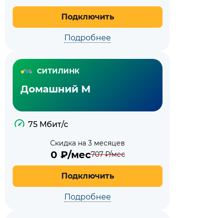
Подключить
Подробнее
СИТИЛИНК
Домашний M
75 Мбит/с
Скидка на 3 месяцев
0
₽/мес
707
₽/мес
Подключить
Подробнее