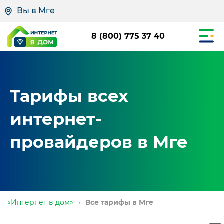
Вы в Мге
8 (800) 775 37 40
Тарифы всех
интернет-
провайдеров в Мге
«Интернет в дом»
›
Все тарифы в Мге