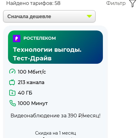
Найдено тарифов:
58
Фильтр
РОСТЕЛЕКОМ
Технологии выгоды.
Тест-Драйв
100 Мбит/с
213 канала
40 ГБ
1000 Минут
Видеонаблюдение за 390 ₽/месяц!
Скидка на 1 месяц