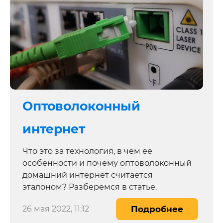
Оптоволоконный
интернет
Что это за технология, в чем ее
особенности и почему оптоволоконный
домашний интернет считается
эталоном? Разберемся в статье.
26 мая 2022, 11:12
Подробнее