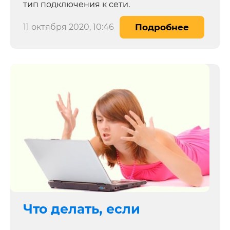
тип подключения к cети.
11 октября 2020, 10:46
Подробнее
Что делать, если