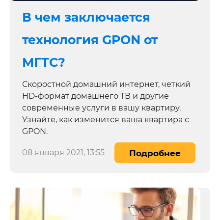
В чем заключается
технология GPON от
МГТС?
Скоростной домашний интернет, четкий
HD-формат домашнего ТВ и другие
современные услуги в вашу квартиру.
Узнайте, как изменится ваша квартира с
GPON.
08 января 2021, 13:55
Подробнее