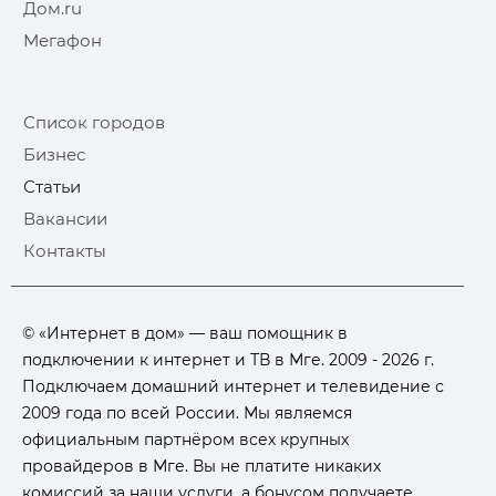
Дом.ru
Мегафон
Список городов
Бизнес
Статьи
Вакансии
Контакты
© «Интернет в дом» — ваш помощник в
подключении к интернет и ТВ в Мге. 2009 - 2026 г.
Подключаем домашний интернет и телевидение с
2009 года по всей России. Мы являемся
официальным партнёром всех крупных
провайдеров в Мге. Вы не платите никаких
комиссий за наши услуги, а бонусом получаете