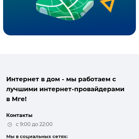
Интернет в дом - мы работаем с
лучшими интернет-провайдерами
в Мге!
Контакты
с 9:00 до 22:00
Мы в социальных сетях: