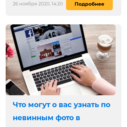
26 ноября 2020, 14:20
Подробнее
Что могут о вас узнать по
невинным фото в