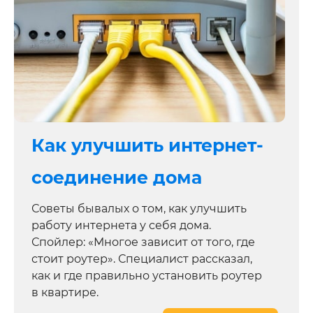
Как улучшить интернет-
соединение дома
Советы бывалых о том, как улучшить
работу интернета у себя дома.
Спойлер: «Многое зависит от того, где
стоит роутер». Специалист рассказал,
как и где правильно установить роутер
в квартире.