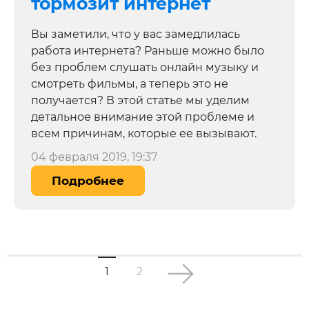
тормозит интернет
Вы заметили, что у вас замедлилась
работа интернета? Раньше можно было
без проблем слушать онлайн музыку и
смотреть фильмы, а теперь это не
получается? В этой статье мы уделим
детальное внимание этой проблеме и
всем причинам, которые ее вызывают.
04 февраля 2019, 19:37
Подробнее
1
2