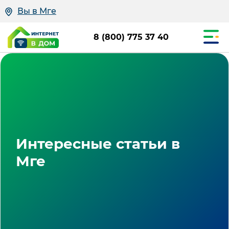
Вы в Мге
8 (800) 775 37 40
Интересные статьи в
Мге