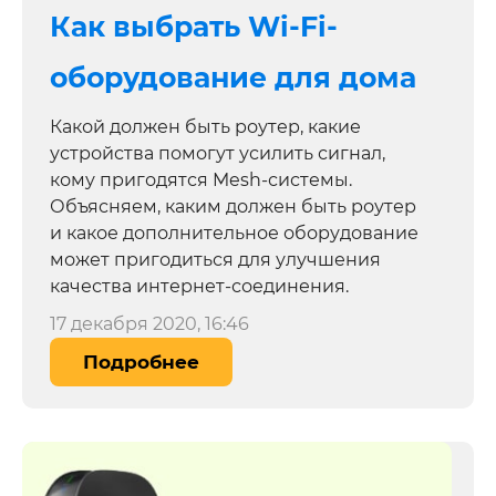
Как выбрать Wi-Fi-
оборудование для дома
Какой должен быть роутер, какие
устройства помогут усилить сигнал,
кому пригодятся Mesh-системы.
Объясняем, каким должен быть роутер
и какое дополнительное оборудование
может пригодиться для улучшения
качества интернет-соединения.
17 декабря 2020, 16:46
Подробнее