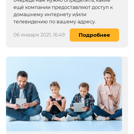
очередь нам нужно определить, какие
ещё компании предоставляют доступ к
домашнему интернету и/или
телевидению по вашему адресу.
06 января 2021, 16:49
Подробнее