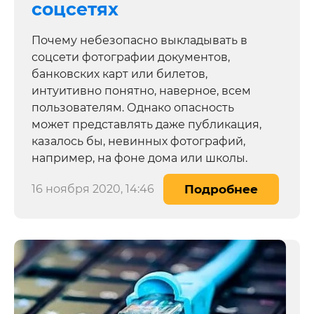
соцсетях
Почему небезопасно выкладывать в
соцсети фотографии документов,
банковских карт или билетов,
интуитивно понятно, наверное, всем
пользователям. Однако опасность
может представлять даже публикация,
казалось бы, невинных фотографий,
например, на фоне дома или школы.
16 ноября 2020, 14:46
Подробнее