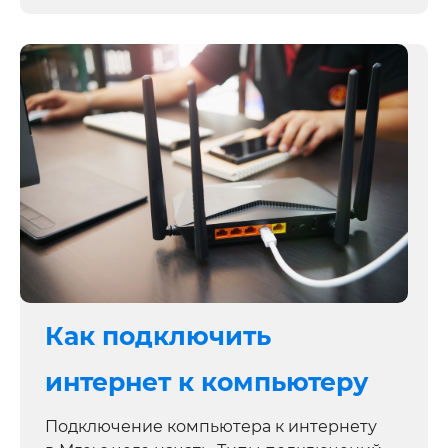
Как подключить
интернет к компьютеру
Подключение компьютера к интернету