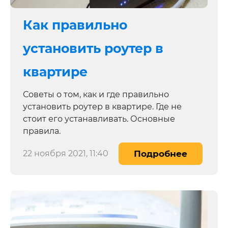
Как правильно
установить роутер в
квартире
Советы о том, как и где правильно
установить роутер в квартире. Где не
стоит его устанавливать. Основные
правила.
22 ноября 2021, 11:40
Подробнее