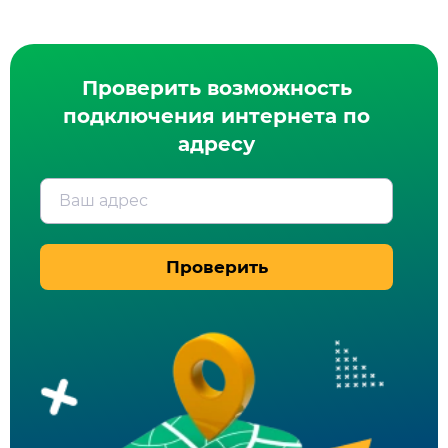
Проверить возможность
подключения интернета по
адресу
Ваш адрес
Проверить