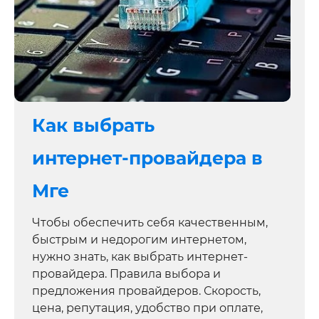
Как выбрать
интернет‑провайдера в
Мге
Чтобы обеспечить себя качественным,
быстрым и недорогим интернетом,
нужно знать, как выбрать интернет-
провайдера. Правила выбора и
предложения провайдеров. Скорость,
цена, репутация, удобство при оплате,