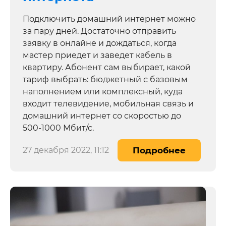
Подключить домашний интернет можно
за пару дней. Достаточно отправить
заявку в онлайне и дождаться, когда
мастер приедет и заведет кабель в
квартиру. Абонент сам выбирает, какой
тариф выбрать: бюджетный с базовым
наполнением или комплексный, куда
входит телевидение, мобильная связь и
домашний интернет со скоростью до
500-1000 Мбит/с.
27 декабря 2022, 11:12
Подробнее