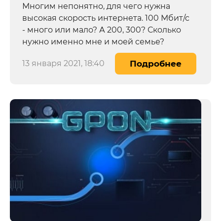
Многим непонятно, для чего нужна
высокая скорость интернета. 100 Мбит/с
- много или мало? А 200, 300? Сколько
нужно именно мне и моей семье?
13 января 2021, 18:40
Подробнее