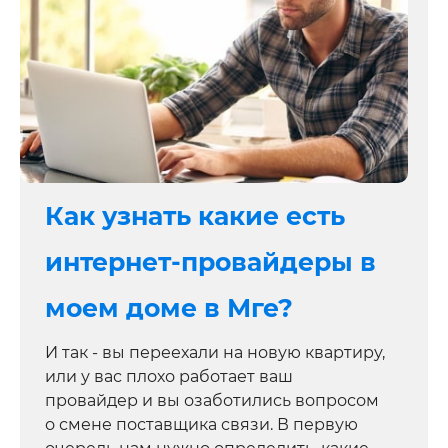
Как узнать какие есть
интернет-провайдеры в
моем доме в Мге?
И так - вы переехали на новую квартиру,
или у вас плохо работает ваш
провайдер и вы озаботились вопросом
о смене поставщика связи. В первую