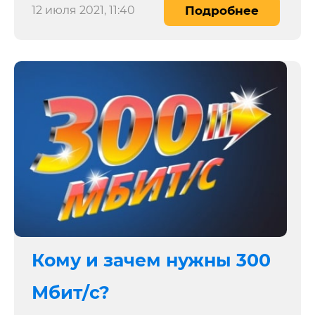
12 июля 2021, 11:40
Подробнее
Кому и зачем нужны 300
Мбит/c?