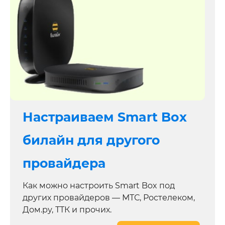
Настраиваем Smart Box
билайн для другого
провайдера
Как можно настроить Smart Box под
других провайдеров — МТС, Ростелеком,
Дом.ру, ТТК и прочих.