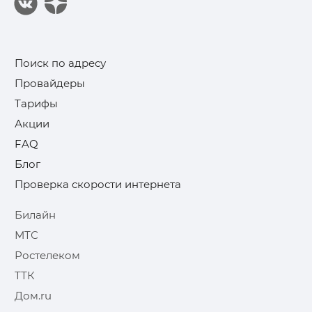
Поиск по адресу
Провайдеры
Тарифы
Акции
FAQ
Блог
Проверка скорости интернета
Билайн
МТС
Ростелеком
ТТК
Дом.ru