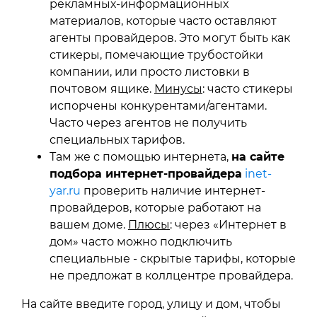
рекламных-информационных
материалов, которые часто оставляют
агенты провайдеров. Это могут быть как
стикеры, помечающие трубостойки
компании, или просто листовки в
почтовом ящике.
Минусы
: часто стикеры
испорчены конкурентами/агентами.
Часто через агентов не получить
специальных тарифов.
Там же с помощью интернета,
на сайте
подбора интернет-провайдера
inet-
yar.ru
проверить наличие интернет-
провайдеров, которые работают на
вашем доме.
Плюсы
: через «Интернет в
дом» часто можно подключить
специальные - скрытые тарифы, которые
не предложат в коллцентре провайдера.
На сайте введите город, улицу и дом, чтобы