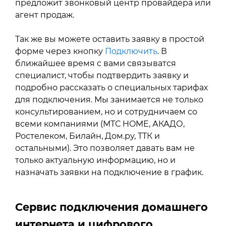
предложит звонковый центр провайдера или
агент продаж.
Так же вы можете оставить заявку в простой
форме через кнопку
Подключить
. В
ближайшее время с вами связыватся
специалист, чтобы подтвердить заявку и
подробно рассказать о специальных тарифах
для подключения. Мы занимается не только
консультированием, но и сотрудничаем со
всеми компаниями (МТС HOME, АКАДО,
Ростелеком, Билайн, Дом.ру, ТТК и
остальными). Это позволяет давать вам не
только актуальную информацию, но и
назначать заявки на подключение в график.
Сервис подключения домашнего
интернета и цифрового