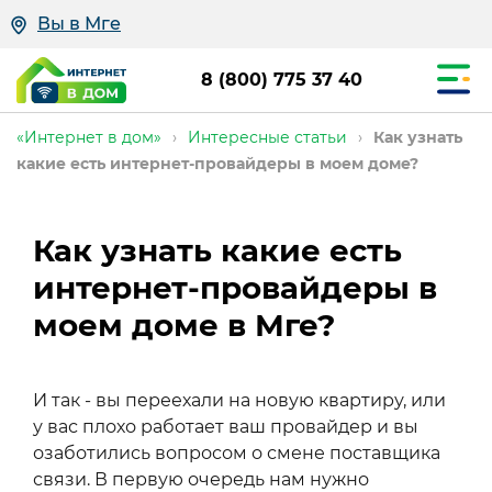
Вы в Мге
8 (800) 775 37 40
«Интернет в дом»
›
Интересные статьи
›
Как узнать
какие есть интернет-провайдеры в моем доме?
Как узнать какие есть
интернет-провайдеры в
моем доме в Мге?
И так - вы переехали на новую квартиру, или
у вас плохо работает ваш провайдер и вы
озаботились вопросом о смене поставщика
связи. В первую очередь нам нужно