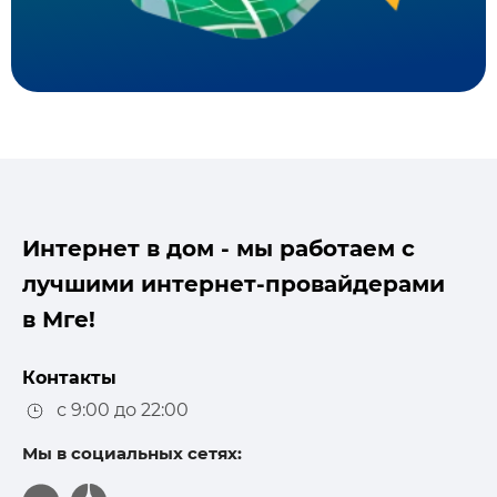
Интернет в дом - мы работаем с
лучшими интернет-провайдерами
в Мге!
Контакты
с 9:00 до 22:00
Мы в социальных сетях: