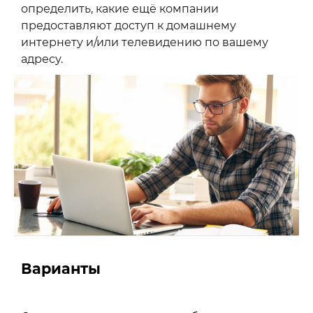
определить, какие ещё компании
предоставляют доступ к домашнему
интернету и/или телевидению по вашему
адресу.
Варианты