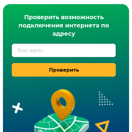
Проверить возможность
подключения интернета по
адресу
Ваш адрес
Проверить