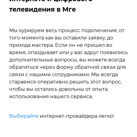
телевидения в Мге
Мы курируем весь процесс подключения, от
того момента как вы оставили заявку, до
прихода мастера. Если он не пришел во
время, опаздывает или у вас вдруг появились
дополнительные вопросы, вы можете всегда
обратиться через форму обратной связи для
связи с нашими сотрудниками. Мы всегда
стараемся оперативно решить этот вопрос,
чтобы вы остались довольны от опыта
использования нашего сервиса.
Выбирайте
интернет-провайдера легко!