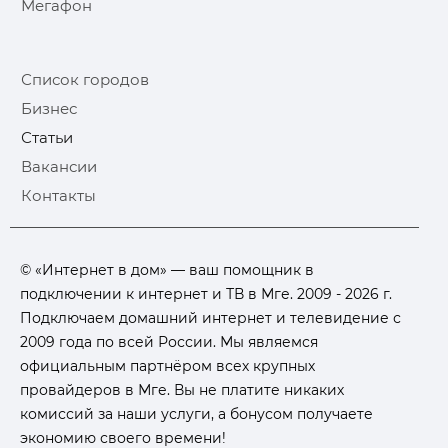
Мегафон
Список городов
Бизнес
Статьи
Вакансии
Контакты
© «Интернет в дом» — ваш помощник в
подключении к интернет и ТВ в Мге. 2009 - 2026 г.
Подключаем домашний интернет и телевидение с
2009 года по всей России. Мы являемся
официальным партнёром всех крупных
провайдеров в Мге. Вы не платите никаких
комиссий за наши услуги, а бонусом получаете
экономию своего времени!