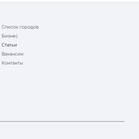
Список городов
Бизнес
Статьи
Вакансии
Контакты