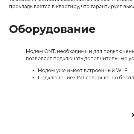
прокладывается в квартиру, что гарантирует выс
Оборудование
Модем ONT, необходимый для подключения,
позволяет подключать дополнительные ус
Модем уже имеет встроенный Wi‑Fi.
Подключение ONT совершенно беспла