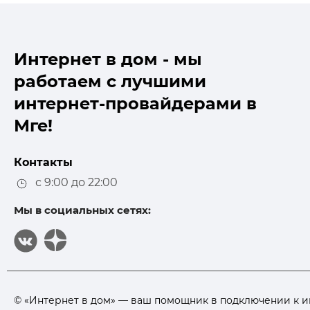
Интернет в дом - мы
работаем с лучшими
интернет-провайдерами в
Мге!
Контакты
с 9:00 до 22:00
Мы в социальных сетях:
© «Интернет в дом» — ваш помощник в подключении к инте