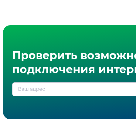
Проверить возможн
подключения интерн
Ваш адрес