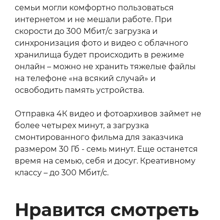
семьи могли комфортно пользоваться
интернетом и не мешали работе. При
скорости до 300 Мбит/c загрузка и
синхронизация фото и видео с облачного
хранилища будет происходить в режиме
онлайн – можно не хранить тяжелые файлы
на телефоне «на всякий случай» и
освободить память устройства.
Отправка 4К видео и фотоархивов займет не
более четырех минут, а загрузка
смонтированного фильма для заказчика
размером 30 Гб - семь минут. Еще останется
время на семью, себя и досуг. Креативному
классу – до 300 Мбит/с.
Нравится смотреть