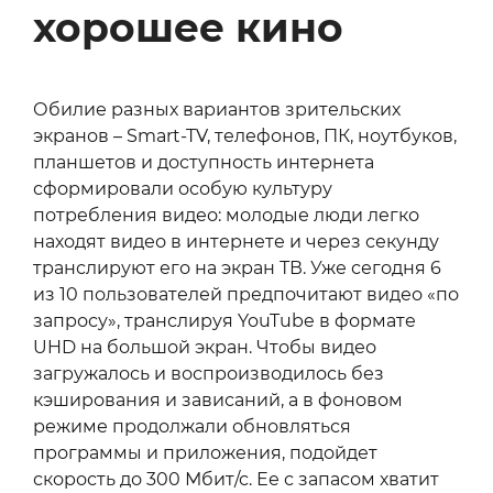
хорошее кино
Обилие разных вариантов зрительских
экранов – Smart‑TV, телефонов, ПК, ноутбуков,
планшетов и доступность интернета
сформировали особую культуру
потребления видео: молодые люди легко
находят видео в интернете и через секунду
транслируют его на экран ТВ. Уже сегодня 6
из 10 пользователей предпочитают видео «по
запросу», транслируя YouTube в формате
UHD на большой экран. Чтобы видео
загружалось и воспроизводилось без
кэширования и зависаний, а в фоновом
режиме продолжали обновляться
программы и приложения, подойдет
скорость до 300 Мбит/с. Ее с запасом хватит