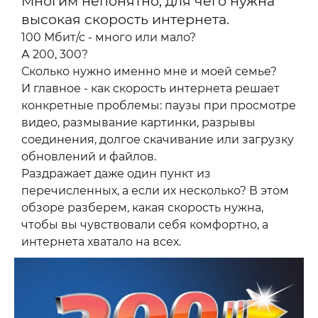
Многим непонятно, для чего нужна
высокая скорость интернета.
100 Мбит/с - много или мало?
А 200, 300?
Сколько нужно именно мне и моей семье?
И главное - как скорость интернета решает
конкретные проблемы: паузы при просмотре
видео, размывание картинки, разрывы
соединения, долгое скачивание или загрузку
обновлений и файлов.
Раздражает даже один пункт из
перечисленных, а если их несколько? В этом
обзоре разберем, какая скорость нужна,
чтобы вы чувствовали себя комфортно, а
интернета хватало на всех.