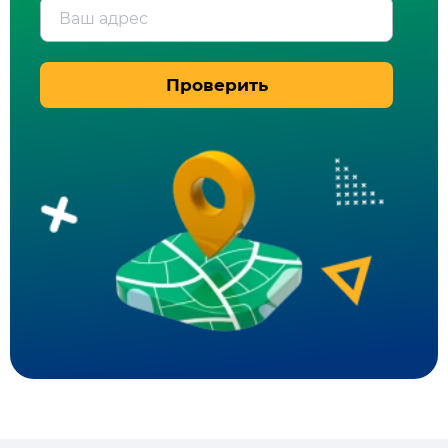
Ваш адрес
Проверить