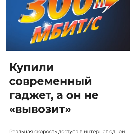
Купили
современный
гаджет, а он не
«вывозит»
Реальная скорость доступа в интернет одной