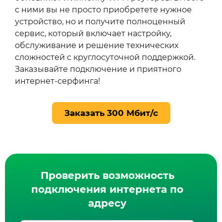
с ними вы не просто приобретете нужное
устройство, но и получите полноценный
сервис, который включает настройку,
обслуживание и решение технических
сложностей с круглосуточной поддержкой.
Заказывайте подключение и приятного
интернет‑серфинга!
Заказать 300 Мбит/с
Проверить возможность
подключения интернета по
адресу