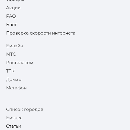
Акции
FAQ
Блог
Проверка скорости интернета
Билайн
МТС
Ростелеком
ТТК
Дом.ru
Мегафон
Список городов
Бизнес
Статьи