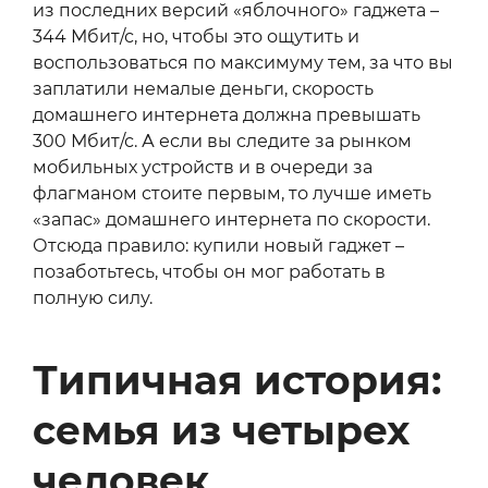
из последних версий «яблочного» гаджета –
344 Мбит/с, но, чтобы это ощутить и
воспользоваться по максимуму тем, за что вы
заплатили немалые деньги, скорость
домашнего интернета должна превышать
300 Мбит/с. А если вы следите за рынком
мобильных устройств и в очереди за
флагманом стоите первым, то лучше иметь
«запас» домашнего интернета по скорости.
Отсюда правило: купили новый гаджет –
позаботьтесь, чтобы он мог работать в
полную силу.
Типичная история:
семья из четырех
человек