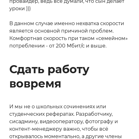
провайдер, ведь все думали, что сын делает
уроки )))
В данном случае именно нехватка скорости
является основной причиной проблем.
Комфортная скорость при таком «семейном»
потреблении - от 200 Мбит/с и выше.
Сдать работу
вовремя
И мы не о школьных сочинениях или
студенческих рефератах. Разработчику,
сисадмину, видеооператору, фотографу и
контент-менеджеру важно, чтобы всё
открывалось моментально, а другие члены