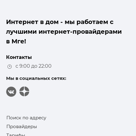
Интернет в дом - мы работаем с
лучшими интернет-провайдерами
в Мге!
Контакты
с 9:00 до 22:00
Мы в социальных сетях:
Поиск по адресу
Провайдеры
Тарифы