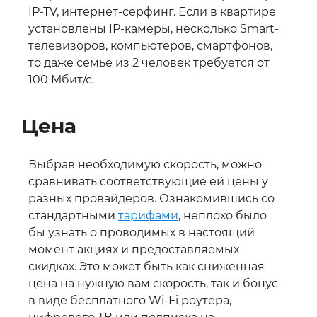
IP-TV, интернет-серфинг. Если в квартире
установлены IP-камеры, несколько Smart-
телевизоров, компьютеров, смартфонов,
то даже семье из 2 человек требуется от
100 Мбит/с.
Цена
Выбрав необходимую скорость, можно
сравнивать соответствующие ей цены у
разных провайдеров. Ознакомившись со
стандартными
тарифами
, неплохо было
бы узнать о проводимых в настоящий
момент акциях и предоставляемых
скидках. Это может быть как сниженная
цена на нужную вам скорость, так и бонус
в виде бесплатного Wi-Fi роутера,