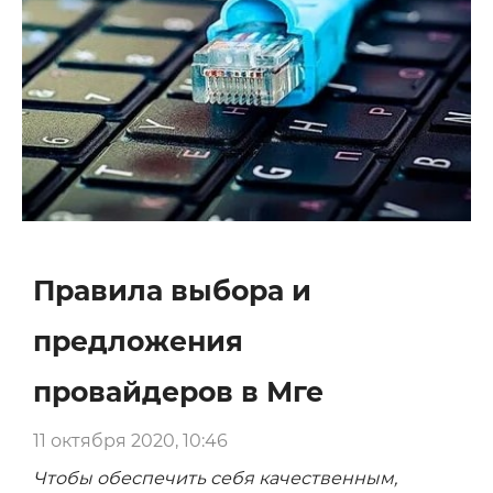
Правила выбора и
предложения
провайдеров в Мге
11 октября 2020, 10:46
Чтобы обеспечить себя качественным,