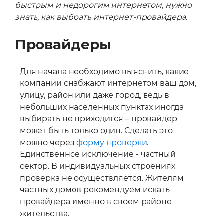
быстрым и недорогим интернетом, нужно
знать, как выбрать интернет-провайдера.
Провайдеры
Для начала необходимо выяснить, какие
компании снабжают интернетом ваш дом,
улицу, район или даже город, ведь в
небольших населенных пунктах иногда
выбирать не приходится – провайдер
может быть только один. Сделать это
можно через
форму проверки
.
Единственное исключение - частный
сектор. В индивидуальных строениях
проверка не осуществляется. Жителям
частных домов рекомендуем искать
провайдера именно в своем районе
жительства.