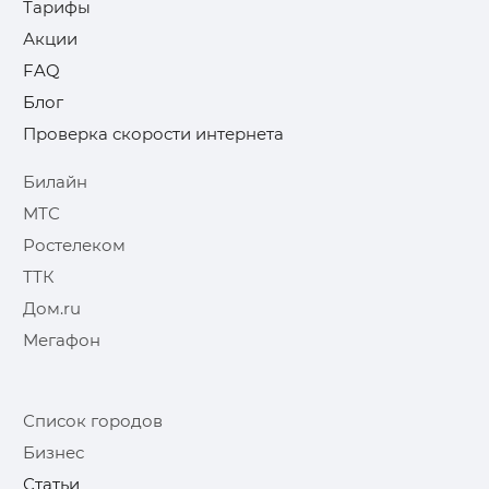
Тарифы
Акции
FAQ
Блог
Проверка скорости интернета
Билайн
МТС
Ростелеком
ТТК
Дом.ru
Мегафон
Список городов
Бизнес
Статьи