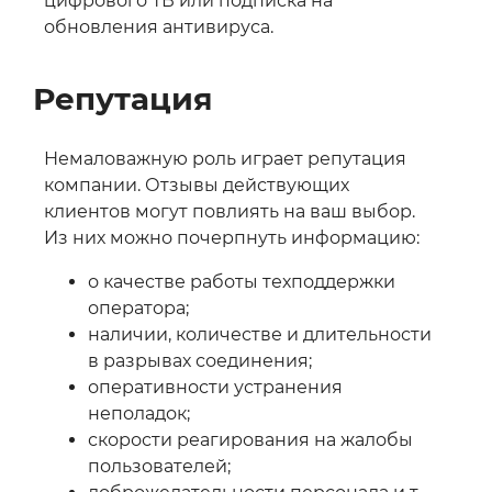
цифрового ТВ или подписка на
обновления антивируса.
Репутация
Немаловажную роль играет репутация
компании. Отзывы действующих
клиентов могут повлиять на ваш выбор.
Из них можно почерпнуть информацию:
о качестве работы техподдержки
оператора;
наличии, количестве и длительности
в разрывах соединения;
оперативности устранения
неполадок;
скорости реагирования на жалобы
пользователей;