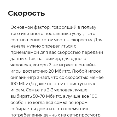
Скорость
Основной фактор, говорящий в пользу
того или иного поставщика услуг, – это
соотношение «стоимость – скорость». Для
начала нужно определиться с
приемлемой для вас скоростью передачи
данных. Так, например, для одного
человека, который не играет в онлайн-
игры достаточно 20 Мбит/с. Любой игрок
онлайн-игр знает, что со скоростью менее
100 Мбит/с даже не стоит приступать к
играм. Семье из 2-3 человек лучше
выбирать 50-70 Мбит/с, а лучше все 100,
особенно когда вся семья вечером
собирается дома и в это время пик
потребеления данных из сети: просмотр