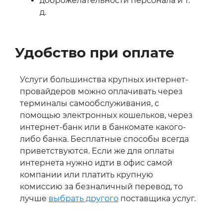
доброжелательности персонала и т.
д.
Удобство при оплате
Услуги большинства крупных интернет-
провайдеров можно оплачивать через
терминалы самообслуживания, с
помощью электронных кошельков, через
интернет-банк или в банкомате какого-
либо банка. Бесплатные способы всегда
приветствуются. Если же для оплаты
интернета нужно идти в офис самой
компании или платить крупную
комиссию за безналичный перевод, то
лучше
выбрать другого
поставщика услуг.