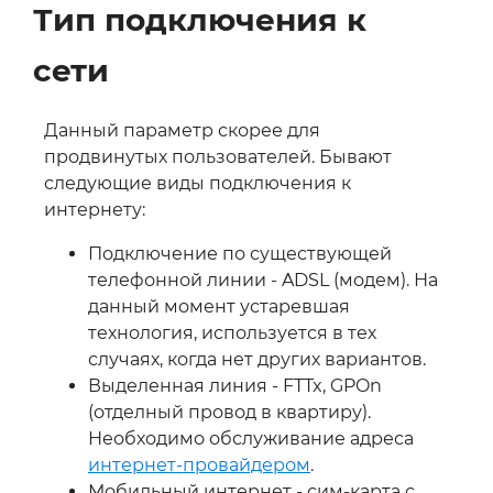
Тип подключения к
сети
Данный параметр скорее для
продвинутых пользователей. Бывают
следующие виды подключения к
интернету:
Подключение по существующей
телефонной линии - ADSL (модем). На
данный момент устаревшая
технология, используется в тех
случаях, когда нет других вариантов.
Выделенная линия - FTTx, GPOn
(отделный провод в квартиру).
Необходимо обслуживание адреса
интернет-провайдером
.
Мобильный интернет - сим-карта с