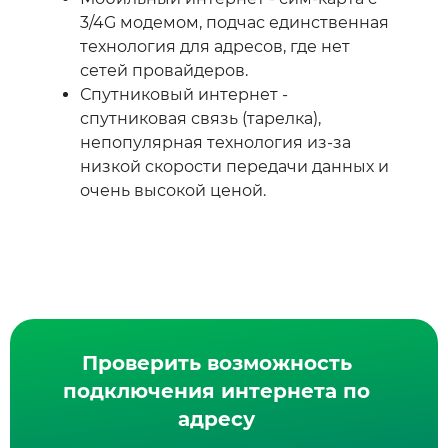
3/4G модемом, подчас единственная
технология для адресов, где нет
сетей провайдеров.
Спутниковый интернет -
спутниковая связь (тарелка),
непопулярная технология из-за
низкой скорости передачи данных и
очень высокой ценой.
Проверить возможность
подключения интернета по
адресу