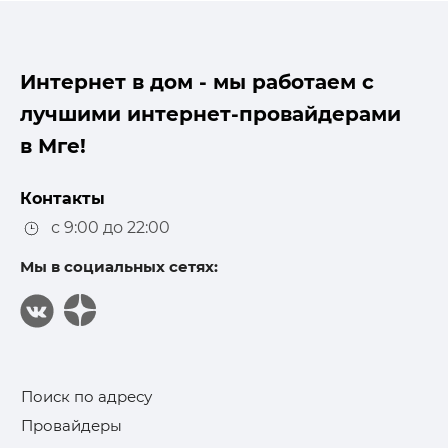
Интернет в дом - мы работаем с
лучшими интернет-провайдерами
в Мге!
Контакты
с 9:00 до 22:00
Мы в социальных сетях:
Поиск по адресу
Провайдеры