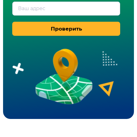
Ваш адрес
Проверить