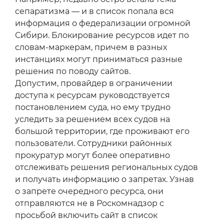
сепаратизма — и в список попала вся
информация о федерализации огромной
Сибири. Блокирование ресурсов идет по
словам-маркерам, причем в разных
инстанциях могут приниматься разные
решения по поводу сайтов.
Допустим, провайдер в ограничении
доступа к ресурсам руководствуется
постановлением суда, но ему трудно
уследить за решением всех судов на
большой территории, где проживают его
пользователи. Сотрудники районных
прокуратур могут более оперативно
отслеживать решения региональных судов
и получать информацию о запретах. Узнав
о запрете очередного ресурса, они
отправляются не в Роскомнадзор с
просьбой включить сайт в список