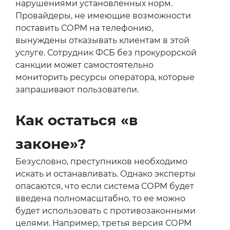
нарушениями установленных норм.
Провайдеры, не имеющие возможности
поставить СОРМ на телефонию,
вынуждены отказывать клиентам в этой
услуге. Сотрудник ФСБ без прокурорской
санкции может самостоятельно
мониторить ресурсы оператора, которые
запрашивают пользователи.
Как остаться «в
законе»?
Безусловно, преступников необходимо
искать и останавливать. Однако эксперты
опасаются, что если система СОРМ будет
введена полномасштабно, то ее можно
будет использовать с противозаконными
целями. Например, третья версия СОРМ