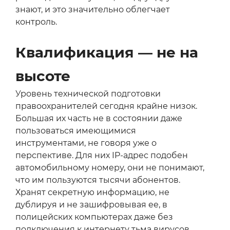
знают, и это значительно облегчает
контроль.
Квалификация — не на
высоте
Уровень технической подготовки
правоохранителей сегодня крайне низок.
Большая их часть не в состоянии даже
пользоваться имеющимися
инструментами, не говоря уже о
перспективе. Для них IP-адрес подобен
автомобильному номеру, они не понимают,
что им пользуются тысячи абонентов.
Хранят секретную информацию, не
дублируя и не зашифровывая ее, в
полицейских компьютерах даже без
подключения к интернету тьма вирусов.