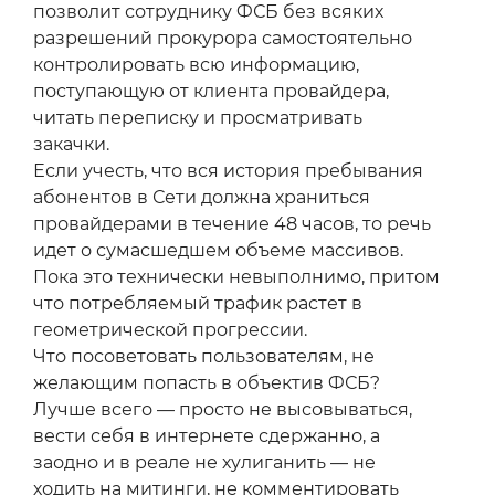
позволит сотруднику ФСБ без всяких
разрешений прокурора самостоятельно
контролировать всю информацию,
поступающую от клиента провайдера,
читать переписку и просматривать
закачки.
Если учесть, что вся история пребывания
абонентов в Сети должна храниться
провайдерами в течение 48 часов, то речь
идет о сумасшедшем объеме массивов.
Пока это технически невыполнимо, притом
что потребляемый трафик растет в
геометрической прогрессии.
Что посоветовать пользователям, не
желающим попасть в объектив ФСБ?
Лучше всего — просто не высовываться,
вести себя в интернете сдержанно, а
заодно и в реале не хулиганить — не
ходить на митинги, не комментировать