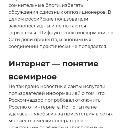
сомнительные блоги, избегать
обсуждения одиозных оппозиционеров. В
целом российские пользователи
законопослушны и не пытаются
скрываться. Шифруют свою информацию в
Сети доли процента, и анонимных
соединений практически не попадается.
Интернет — понятие
всемирное
Не так давно новостные сайты испугали
пользователей информацией о том, что
Роскомнадзор попробовал отключить
Россию от интернета. Но попытка не
удалась — якобы из-за присутствия в сетях
множества мелких операторов с
неучтенным трафиком и «подпольных»