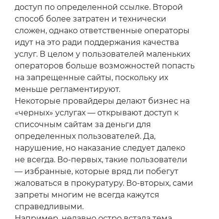
доступ по определенной ссылке. Второй
способ более затратен и технически
сложен, однако ответственные операторы
идут на это ради поддержания качества
услуг. В целом у пользователей маленьких
операторов больше возможностей попасть
на запрещенные сайты, поскольку их
меньше регламентируют.
Некоторые провайдеры делают бизнес на
«черных» услугах — открывают доступ к
списочным сайтам за деньги для
определенных пользователей. Да,
нарушение, но наказание следует далеко
не всегда. Во-первых, такие пользователи
— избранные, которые вряд ли побегут
жаловаться в прокуратуру. Во-вторых, сами
запреты многим не всегда кажутся
справедливыми.
Например, недавно остро встала тема