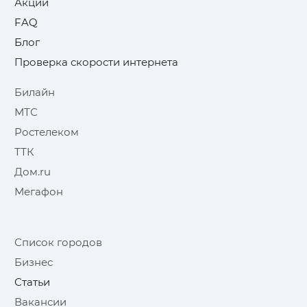
Акции
FAQ
Блог
Проверка скорости интернета
Билайн
МТС
Ростелеком
ТТК
Дом.ru
Мегафон
Список городов
Бизнес
Статьи
Вакансии