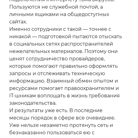
Пользуются не служебной почтой, а
личными ящиками на общедоступных
сайтах.
Именно сотрудники с такой — точнее с
никакой — подготовкой пытаются отыскать
в социальных сетях распространителей
нежелательных материалов. Поэтому они
ценят сотрудничество провайдеров,
которые помогают правильно оформлять
запросы и отслеживать техническую
информацию. Взаимный обмен опытом и
ресурсами помогает правоохранителям и
IT-шникам воплощать в жизнь требования
законодательства.
И результаты уже есть. В последние
месяцы порядок в сфере все очевиднее.
Уже нельзя незаметно протянуть сеть и
безнаказанно пользоваться ею с