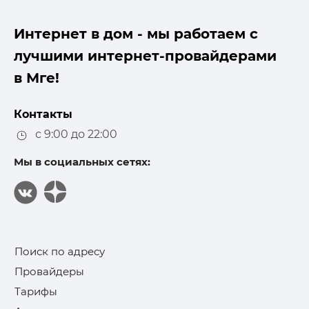
Интернет в дом - мы работаем с
лучшими интернет-провайдерами
в Мге!
Контакты
с 9:00 до 22:00
Мы в социальных сетях:
Поиск по адресу
Провайдеры
Тарифы