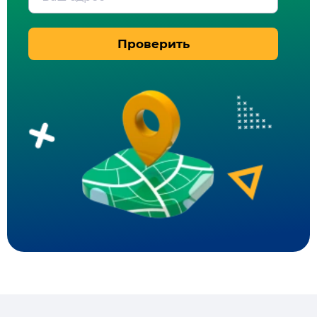
Проверить