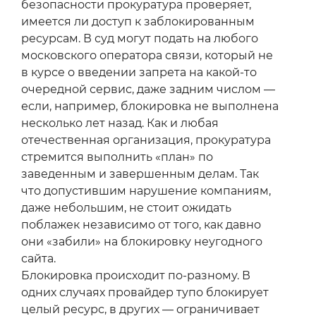
безопасности прокуратура проверяет,
имеется ли доступ к заблокированным
ресурсам. В суд могут подать на любого
московского оператора связи, который не
в курсе о введении запрета на какой-то
очередной сервис, даже задним числом —
если, например, блокировка не выполнена
несколько лет назад. Как и любая
отечественная организация, прокуратура
стремится выполнить «план» по
заведенным и завершенным делам. Так
что допустившим нарушение компаниям,
даже небольшим, не стоит ожидать
поблажек независимо от того, как давно
они «забили» на блокировку неугодного
сайта.
Блокировка происходит по-разному. В
одних случаях провайдер тупо блокирует
целый ресурс, в других — ограничивает