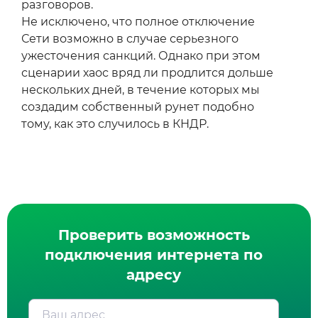
разговоров.
Не исключено, что полное отключение
Сети возможно в случае серьезного
ужесточения санкций. Однако при этом
сценарии хаос вряд ли продлится дольше
нескольких дней, в течение которых мы
создадим собственный рунет подобно
тому, как это случилось в КНДР.
Проверить возможность
подключения интернета по
адресу
Ваш адрес