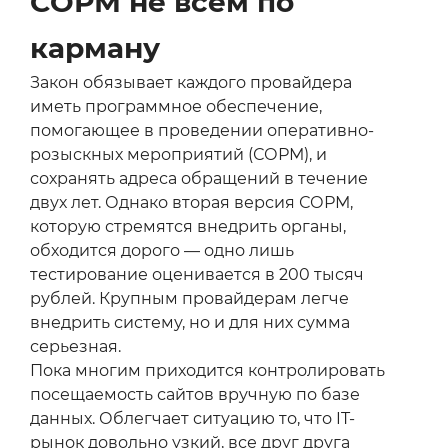
СОРМ не всем по
карману
Закон обязывает каждого провайдера
иметь программное обеспечение,
помогающее в проведении оперативно-
розыскных мероприятий (СОРМ), и
сохранять адреса обращений в течение
двух лет. Однако вторая версия СОРМ,
которую стремятся внедрить органы,
обходится дорого — одно лишь
тестирование оценивается в 200 тысяч
рублей. Крупным провайдерам легче
внедрить систему, но и для них сумма
серьезная.
Пока многим приходится контролировать
посещаемость сайтов вручную по базе
данных. Облегчает ситуацию то, что IT-
рынок довольно узкий, все друг друга