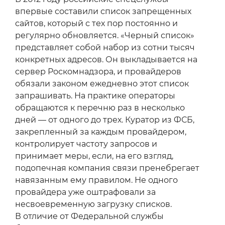
впервые составили список запрещенных
сайтов, который с тех пор постоянно и
регулярно обновляется. «Черный список»
представляет собой набор из сотни тысяч
конкретных адресов. Он выкладывается на
сервер Роскомнадзора, и провайдеров
обязали законом ежедневно этот список
запрашивать. На практике операторы
обращаются к перечню раз в несколько
дней — от одного до трех. Куратор из ФСБ,
закрепленный за каждым провайдером,
контролирует частоту запросов и
принимает меры, если, на его взгляд,
подопечная компания связи пренебрегает
навязанным ему правилом. Не одного
провайдера уже оштрафовали за
несвоевременную загрузку списков.
В отличие от Федеральной службы