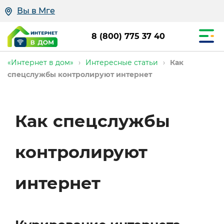
Вы в Мге
8 (800) 775 37 40
«Интернет в дом»
›
Интересные статьи
›
Как
спецслужбы контролируют интернет
Как спецслужбы
контролируют
интернет