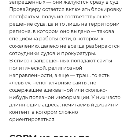
запрещенных — они жалуются сразу в суд.
Провайдеру остается включать блокировку
постфактум, получив соответствующее
решение суда, да и то лишь на территории
региона, в котором оно выдано — такова
специфика работы сети, в которой, к
сожалению, далеко не всегда разбираются
сотрудники судов и прокуратуры.
В список запрещенных попадают сайты
политической, религиозной
направленности, а еще — трэш, то есть
«левые», непопулярные сайты, не
содержащие адекватной или сколько-
нибудь полезной информации. У них часто
длиннющие адреса, нечитаемый дизайн и
контент, в котором сложно
ориентироваться.