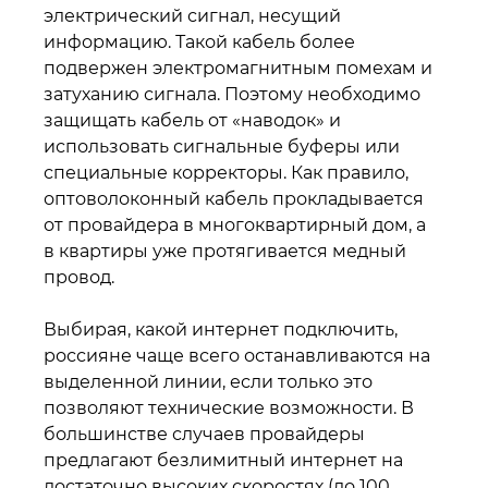
электрический сигнал, несущий
информацию. Такой кабель более
подвержен электромагнитным помехам и
затуханию сигнала. Поэтому необходимо
защищать кабель от «наводок» и
использовать сигнальные буферы или
специальные корректоры. Как правило,
оптоволоконный кабель прокладывается
от провайдера в многоквартирный дом, а
в квартиры уже протягивается медный
провод.
Выбирая, какой интернет подключить,
россияне чаще всего останавливаются на
выделенной линии, если только это
позволяют технические возможности. В
большинстве случаев провайдеры
предлагают безлимитный интернет на
достаточно высоких скоростях (до 100