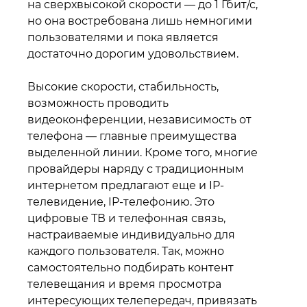
на сверхвысокой скорости — до 1 Гбит/с,
но она востребована лишь немногими
пользователями и пока является
достаточно дорогим удовольствием.
Высокие скорости, стабильность,
возможность проводить
видеоконференции, независимость от
телефона — главные преимущества
выделенной линии. Кроме того, многие
провайдеры наряду с традиционным
интернетом предлагают еще и IP-
телевидение, IP-телефонию. Это
цифровые ТВ и телефонная связь,
настраиваемые индивидуально для
каждого пользователя. Так, можно
самостоятельно подбирать контент
телевещания и время просмотра
интересующих телепередач, привязать