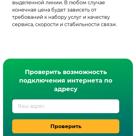
выделенной линии. В любом случае
конечная цена будет зависеть от
требований к набору услуг и качеству
сервиса, скорости и стабильности связи.
Проверить возможность
подключения интернета по
адресу
Ваш адрес
Проверить