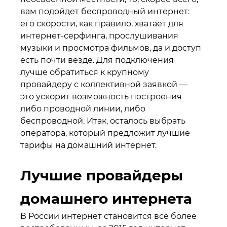
вам подойдет беспроводный интернет:
его скорости, как правило, хватает для
интернет-серфинга, прослушивания
музыки и просмотра фильмов, да и доступ
есть почти везде. Для подключения
лучше обратиться к крупному
провайдеру с коллективной заявкой —
это ускорит возможность построения
либо проводной линии, либо
беспроводной. Итак, осталось выбрать
оператора, который предложит лучшие
тарифы на домашний интернет.
Лучшие провайдеры
домашнего интернета
В России интернет становится все более