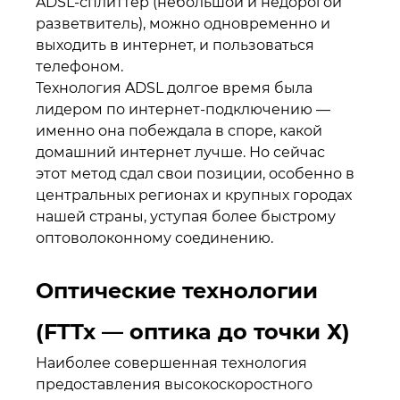
ADSL-сплиттер (небольшой и недорогой
разветвитель), можно одновременно и
выходить в интернет, и пользоваться
телефоном.
Технология ADSL долгое время была
лидером по интернет-подключению —
именно она побеждала в споре, какой
домашний интернет лучше. Но сейчас
этот метод сдал свои позиции, особенно в
центральных регионах и крупных городах
нашей страны, уступая более быстрому
оптоволоконному соединению.
Оптические технологии
(FTTx — оптика до точки Х)
Наиболее совершенная технология
предоставления высокоскоростного