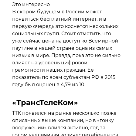
Это интересно
В скором будущем в России может
появиться бесплатный интернет, и в
первую очередь это коснется нескольких
социальных групп. Стоит отметить, что
уже сейчас цена на доступ ко Всемирной
паутине в нашей стране одна из самых
низких в мире. Правда, пока это не сильно
влияет на уровень цифровой
грамотности наших граждан. Ее
показатель по всем субъектам РФ в 2015
году был оценен в 4,79 из 10.
«ТрансТелеКом»
ТТК появился на рынке несколько позже
описанных выше компаний, но в «гонку
вооружений» влился активно, год за
годом увеличивая количество абонентов