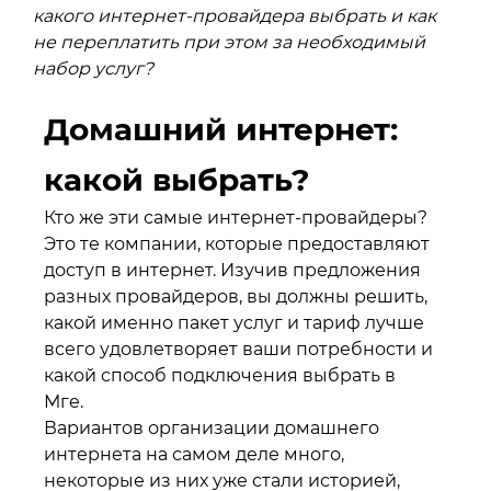
какого интернет-провайдера выбрать и как
не переплатить при этом за необходимый
набор услуг?
Домашний интернет:
какой выбрать?
Кто же эти самые интернет-провайдеры?
Это те компании, которые предоставляют
доступ в интернет. Изучив предложения
разных провайдеров, вы должны решить,
какой именно пакет услуг и тариф лучше
всего удовлетворяет ваши потребности и
какой способ подключения выбрать в
Мге.
Вариантов организации домашнего
интернета на самом деле много,
некоторые из них уже стали историей,