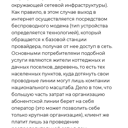
окружающей сетевой инфраструктуры).
Как правило, в этом случае выход в
интернет осуществляется посредством
беспроводного модема (тип устройства
определяется технологией), который
обращается к базовой станции
провайдера, получая от нее доступ в сеть.
Основными потребителями подобной
услуги являются жители коттеджных и
дачных поселков, деревень, то есть тех
населенных пунктов, куда дотянуть свои
проводные линии могут лишь компании
национального масштаба. Дело в том, что
большую часть затрат на организацию
абонентской линии берет на себя
оператор (это может позволить себе
только крупная организация), клиент же
платит лишь за проведение