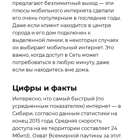
предлагают безлимитный выход — эти
плюсы мобильного интернета сделали
его очень популярным в последние годы.
Даже если клиент находится в центре
города и его дом подключен к
выделенной линии, в некоторых случаях
он выбирает мобильный интернет. Это
важно, когда доступ в Сеть может
потребоваться в любую минуту, даже
если вы находитесь вне дома.
Цифры и факты
Интересно, что самый быстрый (по
усредненным показателям) интернет — в
Сибири, согласно данным статистики на
конец 2015 года. Средняя скорость
доступа на ее территории составляет 24
Мбит/с. Охват Всемирной паутины за этот