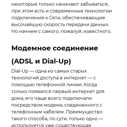
некоторые только начинают забываться,
при этом есть и современные технологии
подключения к Сети, обеспечивающие
высочайшую скорость передачи данных.
Но начнем с самого, пожалуй, известного.
Модемное соединение
(ADSL и Dial-Up)
Dial-Up — одна из самых старых
технологий доступа в интернет — с
помощью телефонной линии. Когда
только появился первый интернет для
дома, его чаще всего подключали
посредством модема, соединенного с
телефонным кабелем. Преимущество
такого способа, по сути, только одно —
используется уже существующая