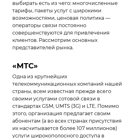
выбирать есть из чего: многочисленные
тарифы, пакеты услуг с широкими
возможностями, ценовая политика —
операторы связи постоянно
совершенствуются для привлечения
клиентов. Рассмотрим основных
представителей рынка.
«МТС»
Одна из крупнейших
телекоммуникационных компаний нашей
страны, всем известная прежде всего
своими услугами сотовой связи в
стандартах GSM, UMTS (3G) и LTE. Помимо
этого, организация предлагает своим
абонентам (а во всех странах присутствия
их насчитывается более 107 миллионов)
услуги широкополосного доступа в