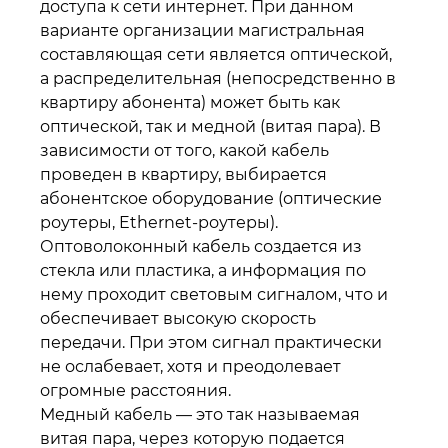
доступа к сети интернет. При данном
варианте организации магистральная
составляющая сети является оптической,
а распределительная (непосредственно в
квартиру абонента) может быть как
оптической, так и медной (витая пара). В
зависимости от того, какой кабель
проведен в квартиру, выбирается
абонентское оборудование (оптические
роутеры, Ethernet-роутеры).
Оптоволоконный кабель создается из
стекла или пластика, а информация по
нему проходит световым сигналом, что и
обеспечивает высокую скорость
передачи. При этом сигнал практически
не ослабевает, хотя и преодолевает
огромные расстояния.
Медный кабель — это так называемая
витая пара, через которую подается