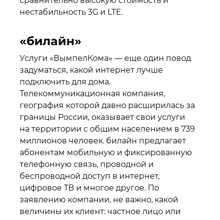
сравнительно высокую стоимость и
нестабильность 3G и LTE.
«билайн»
Услуги «ВымпелКома» — еще один повод
задуматься, какой интернет лучше
подключить для дома.
Телекоммуникационная компания,
география которой давно расширилась за
границы России, оказывает свои услуги
на территории с общим населением в 739
миллионов человек. билайн предлагает
абонентам мобильную и фиксированную
телефонную связь, проводной и
беспроводной доступ в интернет,
цифровое ТВ и многое другое. По
заявлению компании, не важно, какой
величины их клиент: частное лицо или