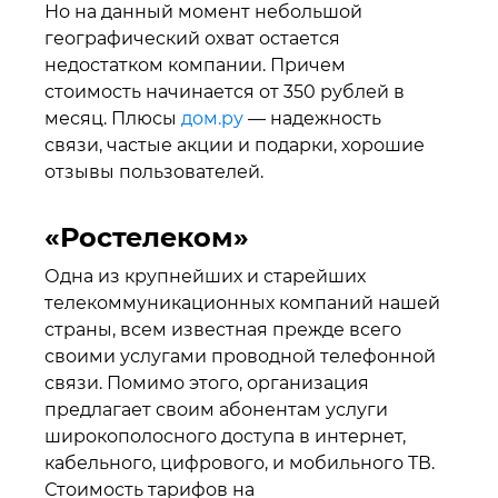
Но на данный момент небольшой
географический охват остается
недостатком компании. Причем
стоимость начинается от 350 рублей в
месяц. Плюсы
дом.ру
— надежность
связи, частые акции и подарки, хорошие
отзывы пользователей.
«Ростелеком»
Одна из крупнейших и старейших
телекоммуникационных компаний нашей
страны, всем известная прежде всего
своими услугами проводной телефонной
связи. Помимо этого, организация
предлагает своим абонентам услуги
широкополосного доступа в интернет,
кабельного, цифрового, и мобильного ТВ.
Стоимость тарифов на