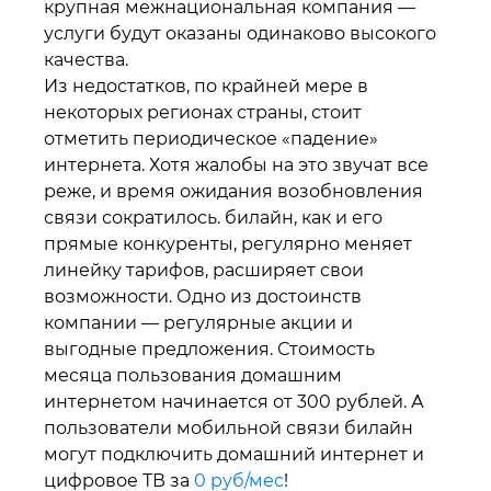
крупная межнациональная компания —
услуги будут оказаны одинаково высокого
качества.
Из недостатков, по крайней мере в
некоторых регионах страны, стоит
отметить периодическое «падение»
интернета. Хотя жалобы на это звучат все
реже, и время ожидания возобновления
связи сократилось. билайн, как и его
прямые конкуренты, регулярно меняет
линейку тарифов, расширяет свои
возможности. Одно из достоинств
компании — регулярные акции и
выгодные предложения. Стоимость
месяца пользования домашним
интернетом начинается от 300 рублей. А
пользователи мобильной связи билайн
могут подключить домашний интернет и
цифровое ТВ за
0 руб/мес
!