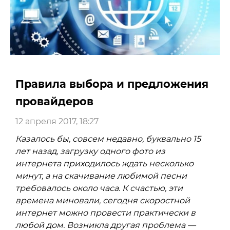
Правила выбора и предложения
провайдеров
12 апреля 2017, 18:27
Казалось бы, совсем недавно, буквально 15
лет назад, загрузку одного фото из
интернета приходилось ждать несколько
минут, а на скачивание любимой песни
требовалось около часа. К счастью, эти
времена миновали, сегодня скоростной
интернет можно провести практически в
любой дом. Возникла другая проблема —