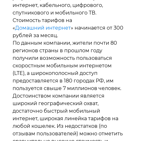
интернет, кабельного, цифрового,
спутникового и мобильного ТВ.
Стоимость тарифов на
«
Домашний интернет
» начинается от 300
рублей за месяц.
По данным компании, жители почти 80
регионов страны в прошлом году
получили возможность пользоваться
скоростным мобильным интернетом
(LTE), а широкополосный доступ
предоставляется в 180 городах РФ, им
пользуется свыше 7 миллионов человек.
Достоинством компании является
широкий географический охват,
достаточно быстрый мобильный
интернет, широкая линейка тарифов на
любой кошелек. Из недостатков (по
отзывам пользователей) можно отметить