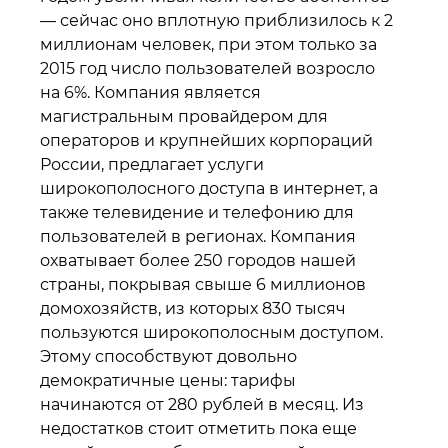
— сейчас оно вплотную приблизилось к 2
миллионам человек, при этом только за
2015 год число пользователей возросло
на 6%. Компания является
магистральным провайдером для
операторов и крупнейших корпораций
России, предлагает услуги
широкополосного доступа в интернет, а
также телевидение и телефонию для
пользователей в регионах. Компания
охватывает более 250 городов нашей
страны, покрывая свыше 6 миллионов
домохозяйств, из которых 830 тысяч
пользуются широкополосным доступом.
Этому способствуют довольно
демократичные цены: тарифы
начинаются от 280 рублей в месяц. Из
недостатков стоит отметить пока еще