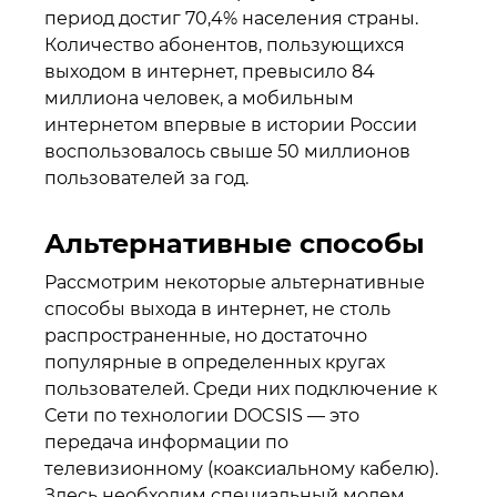
период достиг 70,4% населения страны.
Количество абонентов, пользующихся
выходом в интернет, превысило 84
миллиона человек, а мобильным
интернетом впервые в истории России
воспользовалось свыше 50 миллионов
пользователей за год.
Альтернативные способы
Рассмотрим некоторые альтернативные
способы выхода в интернет, не столь
распространенные, но достаточно
популярные в определенных кругах
пользователей. Среди них подключение к
Сети по технологии DOCSIS — это
передача информации по
телевизионному (коаксиальному кабелю).
Здесь необходим специальный модем,