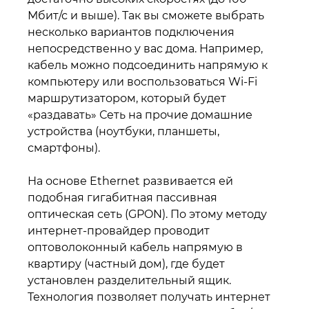
Мбит/с и выше). Так вы сможете выбрать
несколько вариантов подключения
непосредственно у вас дома. Например,
кабель можно подсоединить напрямую к
компьютеру или воспользоваться Wi-Fi
маршрутизатором, который будет
«раздавать» Сеть на прочие домашние
устройства (ноутбуки, планшеты,
смартфоны).
На основе Ethernet развивается ей
подобная гигабитная пассивная
оптическая сеть (GPON). По этому методу
интернет-провайдер проводит
оптоволоконный кабель напрямую в
квартиру (частный дом), где будет
установлен разделительный ящик.
Технология позволяет получать интернет