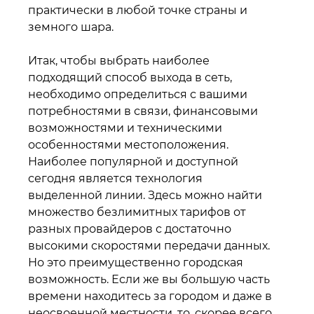
практически в любой точке страны и
земного шара.
Итак, чтобы выбрать наиболее
подходящий способ выхода в сеть,
необходимо определиться с вашими
потребностями в связи, финансовыми
возможностями и техническими
особенностями местоположения.
Наиболее популярной и доступной
сегодня является технология
выделенной линии. Здесь можно найти
множество безлимитных тарифов от
разных провайдеров с достаточно
высокими скоростями передачи данных.
Но это преимущественно городская
возможность. Если же вы большую часть
времени находитесь за городом и даже в
неосвоенной местности, то, скорее всего,