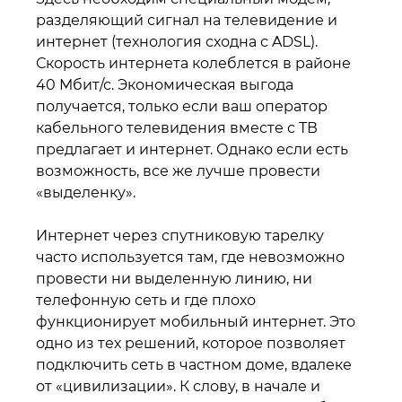
разделяющий сигнал на телевидение и
интернет (технология сходна с ADSL).
Скорость интернета колеблется в районе
40 Мбит/с. Экономическая выгода
получается, только если ваш оператор
кабельного телевидения вместе с ТВ
предлагает и интернет. Однако если есть
возможность, все же лучше провести
«выделенку».
Интернет через спутниковую тарелку
часто используется там, где невозможно
провести ни выделенную линию, ни
телефонную сеть и где плохо
функционирует мобильный интернет. Это
одно из тех решений, которое позволяет
подключить сеть в частном доме, вдалеке
от «цивилизации». К слову, в начале и