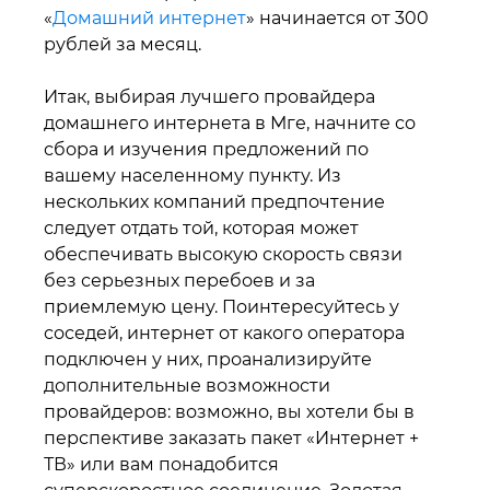
«
Домашний интернет
» начинается от 300
рублей за месяц.
Итак, выбирая лучшего провайдера
домашнего интернета в Мге, начните со
сбора и изучения предложений по
вашему населенному пункту. Из
нескольких компаний предпочтение
следует отдать той, которая может
обеспечивать высокую скорость связи
без серьезных перебоев и за
приемлемую цену. Поинтересуйтесь у
соседей, интернет от какого оператора
подключен у них, проанализируйте
дополнительные возможности
провайдеров: возможно, вы хотели бы в
перспективе заказать пакет «Интернет +
ТВ» или вам понадобится