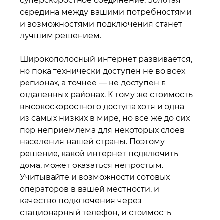
суперскоростное соединение. Золотая
середина между вашими потребностями
и возможностями подключения станет
лучшим решением.
Широкополосный интернет развивается,
но пока технически доступен не во всех
регионах, а точнее — не доступен в
отдаленных районах. К тому же стоимость
высокоскоростного доступа хотя и одна
из самых низких в мире, но все же до сих
пор неприемлема для некоторых слоев
населения нашей страны. Поэтому
решение, какой интернет подключить
дома, может оказаться непростым.
Учитывайте и возможности сотовых
операторов в вашей местности, и
качество подключения через
стационарный телефон, и стоимость