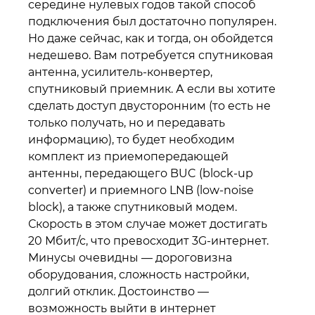
середине нулевых годов такой способ
подключения был достаточно популярен.
Но даже сейчас, как и тогда, он обойдется
недешево. Вам потребуется спутниковая
антенна, усилитель-конвертер,
спутниковый приемник. А если вы хотите
сделать доступ двусторонним (то есть не
только получать, но и передавать
информацию), то будет необходим
комплект из приемопередающей
антенны, передающего BUC (block-up
converter) и приемного LNB (low-noise
block), а также спутниковый модем.
Скорость в этом случае может достигать
20 Мбит/с, что превосходит 3G-интернет.
Минусы очевидны — дороговизна
оборудования, сложность настройки,
долгий отклик. Достоинство —
возможность выйти в интернет