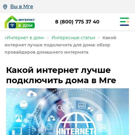
Вы в Мге
8 (800) 775 37 40
«Интернет в дом»
›
Интересные статьи
›
Какой
интернет лучше подключить для дома: обзор
провайдеров домашнего интернета
Какой интернет лучше
подключить дома в Мге