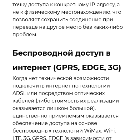
точку доступа к конкретному IP-адресу, а
не к физическому местонахождению, что
позволяет сохранить соединение при
переезде на другое место без каких-либо
проблем.
Беспроводной доступ в
интернет (GPRS, EDGE, 3G)
Когда нет технической возможности
подключить интернет по технологии
ADSL или посредством оптических
кабелей (либо стоимость их реализации
оказывается лишком большой),
единственно приемлемым оказывается
обеспечение доступа на основе
беспроводных технологий WiMax, WiFi,
LTE, 3G, GPRS, EDGE (в зависимости от