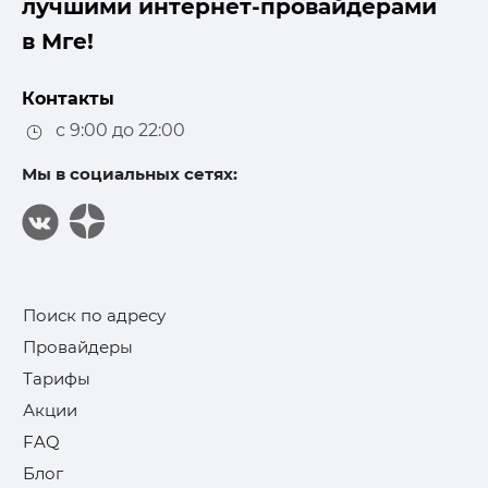
лучшими интернет-провайдерами
в Мге!
Контакты
с 9:00 до 22:00
Мы в социальных сетях:
Поиск по адресу
Провайдеры
Тарифы
Акции
FAQ
Блог