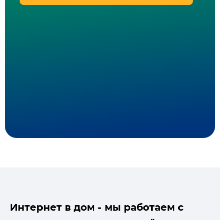
Интернет в дом - мы работаем с