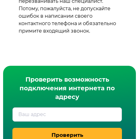
перезванивать наш специалист.
Потому, пожалуйста, не допускайте
ошибок в написании своего
контактного телефона и обязательно
примите входящий звонок.
Проверить возможность
подключения интернета по
адресу
Ваш адрес
Проверить