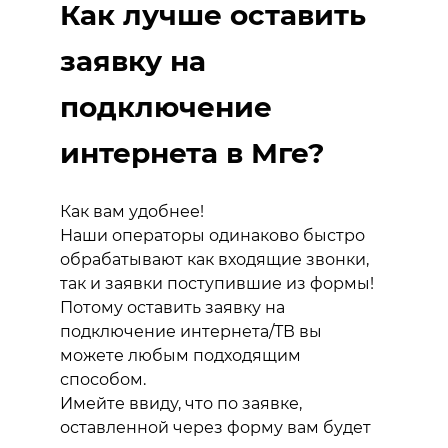
Как лучше оставить
заявку на
подключение
интернета в Мге?
Как вам удобнее!
Наши операторы одинаково быстро
обрабатывают как входящие звонки,
так и заявки поступившие из формы!
Потому оставить заявку на
подключение интернета/ТВ вы
можете любым подходящим
способом.
Имейте ввиду, что по заявке,
оставленной через форму вам будет