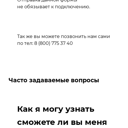
не обязывает к подключению.
Так же вы можете позвонить нам сами
по тел: 8 (800) 775 37 40
Часто задаваемые вопросы
Как я могу узнать
сможете ли вы меня