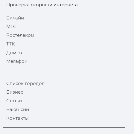
Проверка скорости интернета
Билайн
МТС
Ростелеком
ТТК
Дом.ru
Мегафон
Список городов
Бизнес
Статьи
Вакансии
Контакты