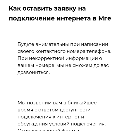
Как оставить заявку на
подключение интернета в Мге
Будьте внимательны при написании
своего контактного номера телефона.
При некорректной информации о
вашем номере, мы не сможем до вас
дозвониться.
Мы позвоним вам в ближайшее
время с ответом доступности
подключения к интернет и
обсуждения условий подключения.
Отправка данной формы