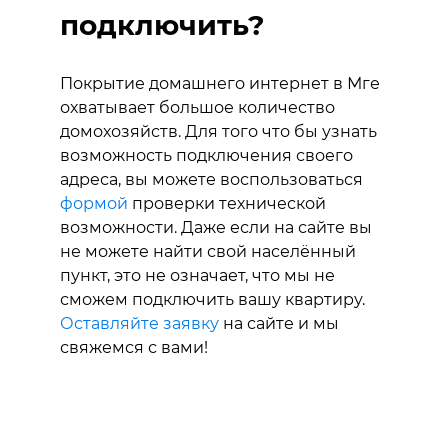
подключить?
Покрытие домашнего интернет в Мге
охватывает большое количество
домохозяйств. Для того что бы узнать
возможность подключения своего
адреса, вы можете воспользоваться
формой
проверки технической
возможности. Даже если на сайте вы
не можете найти свой населённый
пункт, это не означает, что мы не
сможем подключить вашу квартиру.
Оставляйте заявку
на сайте и мы
свяжемся с вами!