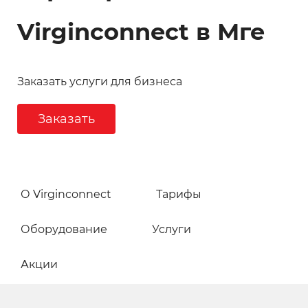
Virginconnect в Мге
Заказать услуги для бизнеса
Заказать
О Virginconnect
Тарифы
Оборудование
Услуги
Акции