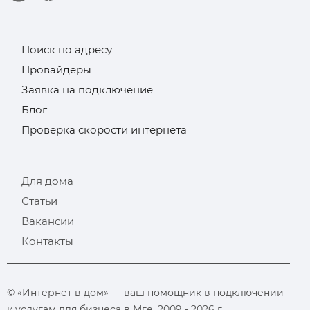
Поиск по адресу
Провайдеры
Заявка на подключение
Блог
Проверка скорости интернета
Для дома
Статьи
Вакансии
Контакты
© «Интернет в дом» — ваш помощник в подключении
к услугам для бизнеса в Мге. 2009 - 2026 г.