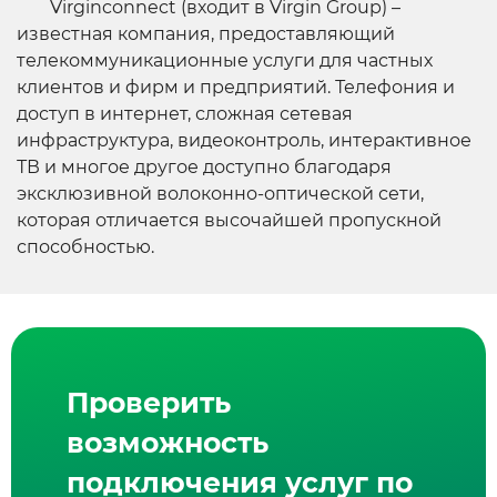
Virginconnect (входит в Virgin Group) –
известная компания, предоставляющий
телекоммуникационные услуги для частных
клиентов и фирм и предприятий. Телефония и
доступ в интернет, сложная сетевая
инфраструктура, видеоконтроль, интерактивное
ТВ и многое другое доступно благодаря
эксклюзивной волоконно-оптической сети,
которая отличается высочайшей пропускной
способностью.
Проверить
возможность
подключения услуг по