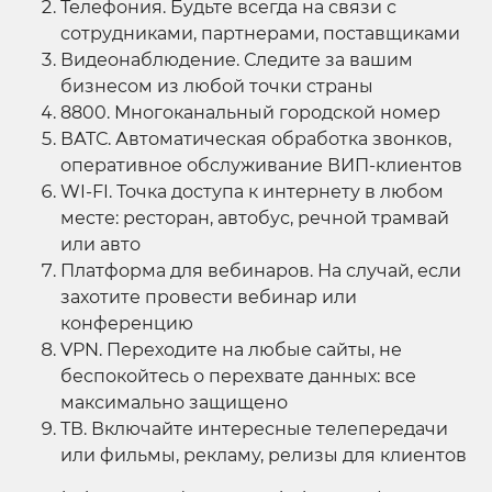
Телефония. Будьте всегда на связи с
сотрудниками, партнерами, поставщиками
Видеонаблюдение. Следите за вашим
бизнесом из любой точки страны
8800. Многоканальный городской номер
ВАТС. Автоматическая обработка звонков,
оперативное обслуживание ВИП-клиентов
WI-FI. Точка доступа к интернету в любом
месте: ресторан, автобус, речной трамвай
или авто
Платформа для вебинаров. На случай, если
захотите провести вебинар или
конференцию
VPN. Переходите на любые сайты, не
беспокойтесь о перехвате данных: все
максимально защищено
ТВ. Включайте интересные телепередачи
или фильмы, рекламу, релизы для клиентов