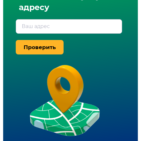
адресу
Ваш адрес
Проверить