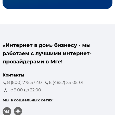
«Интернет в дом» бизнесу - мы
работаем с лучшими интернет-
провайдерами в Мге!
Контакты
8 (800) 775 37 40
8 (4852) 23-05-01
с 9:00 до 22:00
Мы в социальных сетях: