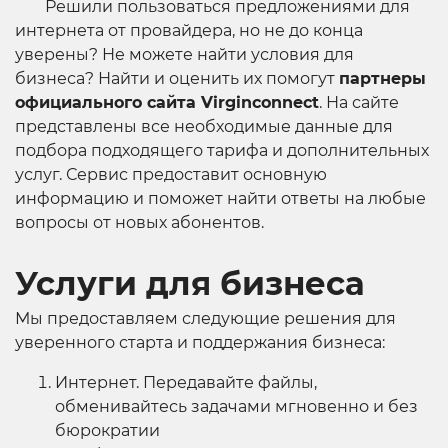
Решили пользоваться предложениями для
интернета от провайдера, но не до конца
уверены? Не можете найти условия для
бизнеса? Найти и оценить их помогут
партнеры
официального сайта Virginconnect
. На сайте
представлены все необходимые данные для
подбора подходящего тарифа и дополнительных
услуг. Сервис предоставит основную
информацию и поможет найти ответы на любые
вопросы от новых абонентов.
Услуги для бизнеса
Мы предоставляем следующие решения для
уверенного старта и поддержания бизнеса:
Интернет. Передавайте файлы,
обменивайтесь задачами мгновенно и без
бюрократии