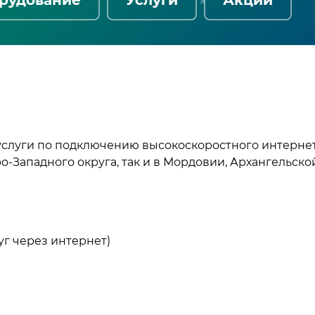
услуги по подключению высокоскоростного интернет
о-Западного округа, так и в Мордовии, Архангельско
уг через интернет)