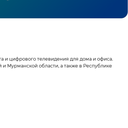
а и цифрового телевидения для дома и офиса.
й и Мурманской области, а также в Республике