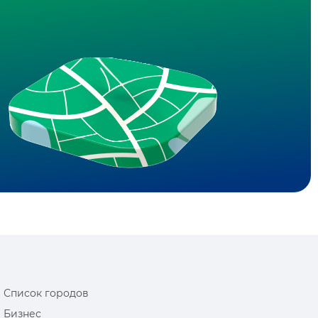
Список городов
Бизнес