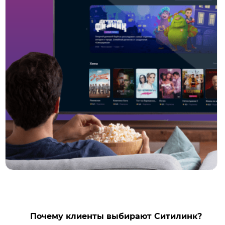
Почему клиенты выбирают Ситилинк?