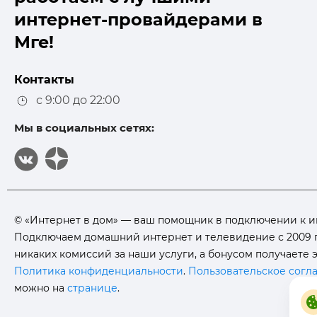
интернет-провайдерами в
Мге!
Контакты
с 9:00 до 22:00
Мы в социальных сетях:
© «Интернет в дом» — ваш помощник в подключении к инте
Подключаем домашний интернет и телевидение с 2009 г
никаких комиссий за наши услуги, а бонусом получаете
Политика конфиденциальности
.
Пользовательское согл
можно на
странице
.