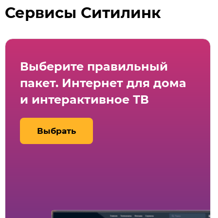
Сервисы Ситилинк
Выберите правильный
пакет. Интернет для дома
и интерактивное ТВ
Выбрать