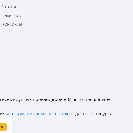
Статьи
Вакансии
Контакты
всех крупных провайдеров в Мге. Вы не платите
ния
информационных рассылок
от данного ресурса
ть