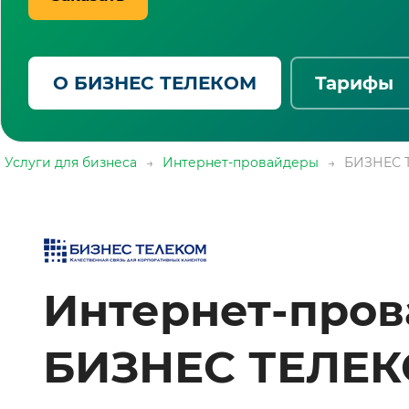
О БИЗНЕС ТЕЛЕКОМ
Тарифы
Услуги для бизнеса
→
Интернет-провайдеры
→
БИЗНЕС 
Интернет-про
БИЗНЕС ТЕЛЕК