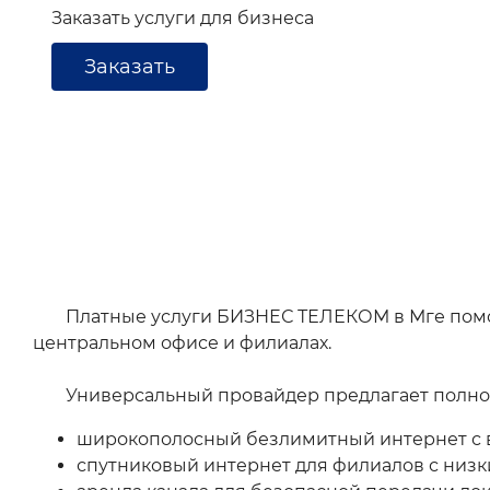
Заказать услуги для бизнеса
Заказать
Платные услуги БИЗНЕС ТЕЛЕКОМ в Мге помог
центральном офисе и филиалах.
Универсальный провайдер предлагает полноц
широкополосный безлимитный интернет с 
спутниковый интернет для филиалов с низк