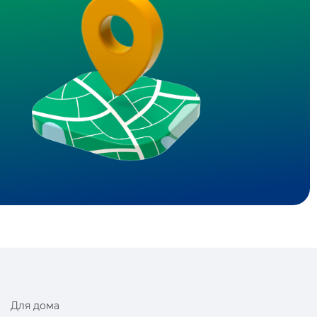
Для дома