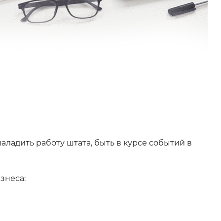
адить работу штата, быть в курсе событий в
знеса: