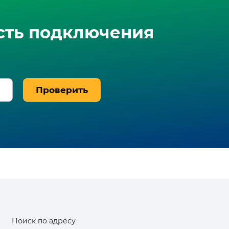
сть подключения
Проверить
Поиск по адресу