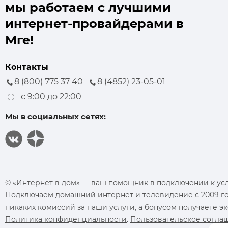
мы работаем с лучшими
интернет-провайдерами в
Мге!
Контакты
8 (800) 775 37 40
8 (4852) 23-05-01
с 9:00 до 22:00
Мы в социальных сетях:
© «Интернет в дом» — ваш помощник в подключении к услуг
Подключаем домашний интернет и телевидение с 2009 го
никаких комиссий за наши услуги, а бонусом получаете 
Политика конфиденциальности
.
Пользовательское согла