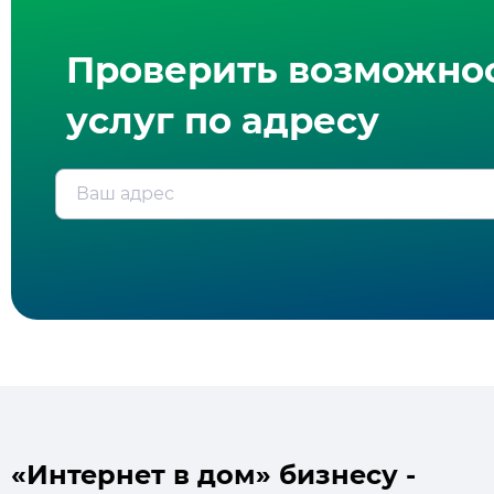
Проверить возможно
услуг по адресу
Ваш адрес
«Интернет в дом» бизнесу -