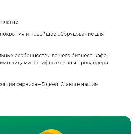
сплатно
 покрытия и новейшее оборудование для
льных особенностей вашего бизнеса: кафе,
скими лицами. Тарифные планы провайдера
ации сервиса – 5 дней. Станьте нашим