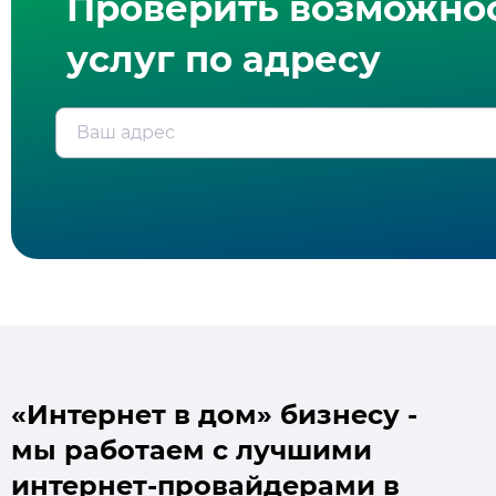
Проверить возможно
услуг по адресу
Ваш адрес
«Интернет в дом» бизнесу -
мы работаем с лучшими
интернет-провайдерами в