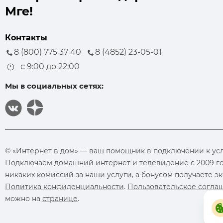
Мге!
Контакты
8 (800) 775 37 40
8 (4852) 23-05-01
с 9:00 до 22:00
Мы в социальных сетях:
© «Интернет в дом» — ваш помощник в подключении к услуг
Подключаем домашний интернет и телевидение с 2009 го
никаких комиссий за наши услуги, а бонусом получаете 
Политика конфиденциальности
.
Пользовательское согла
можно на
странице
.