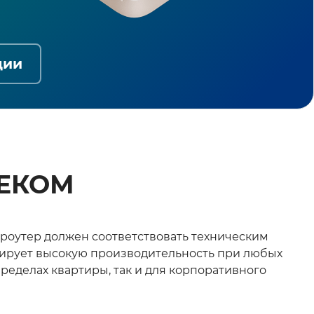
ции
ЛЕКОМ
fi роутер должен соответствовать техническим
ирует высокую производительность при любых
ределах квартиры, так и для корпоративного