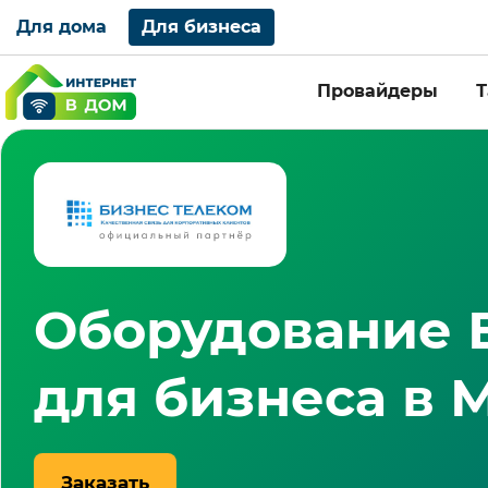
Для дома
Для бизнеса
Провайдеры
Оборудование
для бизнеса в 
Заказать