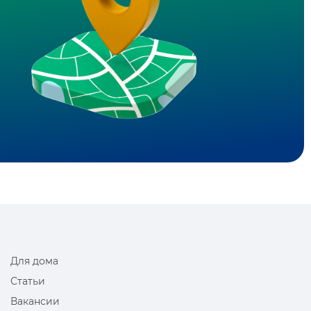
Для дома
Статьи
Вакансии