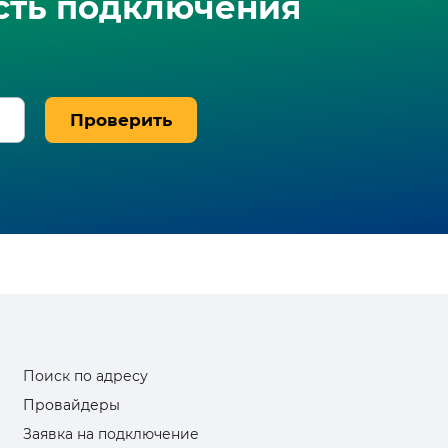
сть подключения
Проверить
Поиск по адресу
Провайдеры
Заявка на подключение