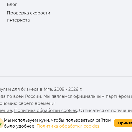
Блог
Проверка скорости
интернета
ам для бизнеса в Мге. 2009 - 2026 г.
да по всей России. Мы являемся официальным партнёром в
экономию своего времени!
шение
.
Политика обработки cookies
. Отписаться от получен
Мы используем куки, чтобы пользоваться сайтом
Приня
было удобнее.
Политика обработки cookies