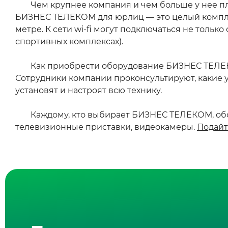
Чем крупнее компания и чем больше у нее 
БИЗНЕС ТЕЛЕКОМ для юрлиц — это целый комплек
метре. К сети wi-fi могут подключаться не только
спортивных комплексах).
Как приобрести оборудование БИЗНЕС ТЕЛЕКО
Сотрудники компании проконсультируют, какие у
установят и настроят всю технику.
Каждому, кто выбирает БИЗНЕС ТЕЛЕКОМ, обо
телевизионные приставки, видеокамеры.
Подайт