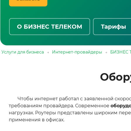
О БИЗНЕС ТЕЛЕКОМ
Тарифы
Услуги для бизнеса
→
Интернет-провайдеры
→
БИЗНЕС 
Обор
Чтобы интернет работал с заявленной скорост
требованиям провайдера. Современное
оборудо
нагрузках. Роутеры представлены широким переч
применения в офисах.