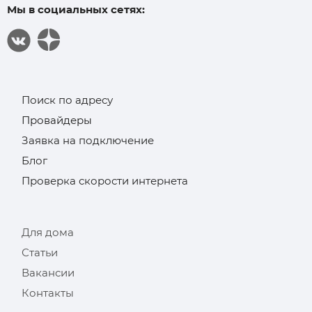
Мы в социальных сетях:
Поиск по адресу
Провайдеры
Заявка на подключение
Блог
Проверка скорости интернета
Для дома
Статьи
Вакансии
Контакты