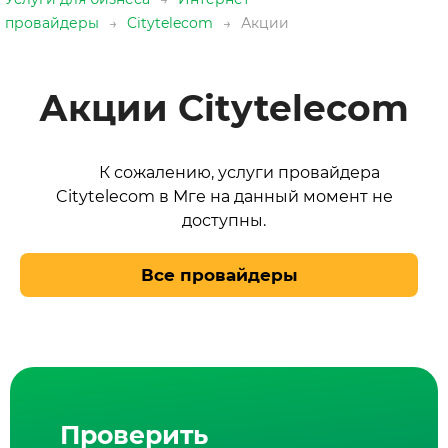
провайдеры
→
Citytelecom
→
Акции
Акции Citytelecom
К сожалению, услуги провайдера
Citytelecom в Мге на данный момент не
доступны.
Все провайдеры
Проверить