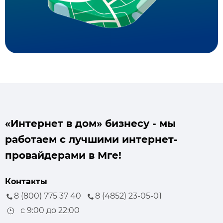
«Интернет в дом» бизнесу - мы
работаем с лучшими интернет-
провайдерами в Мге!
Контакты
8 (800) 775 37 40
8 (4852) 23-05-01
с 9:00 до 22:00