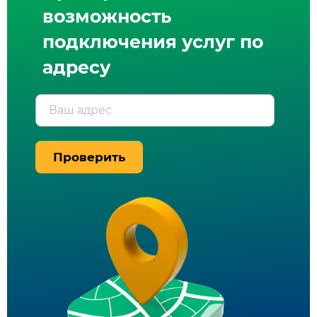
возможность
подключения услуг по
адресу
Ваш адрес
Проверить