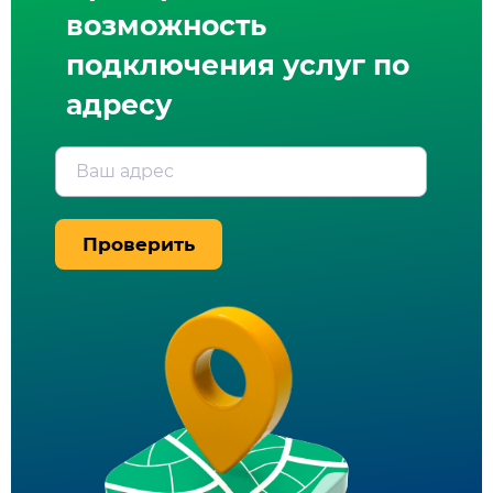
возможность
подключения услуг по
адресу
Ваш адрес
Проверить