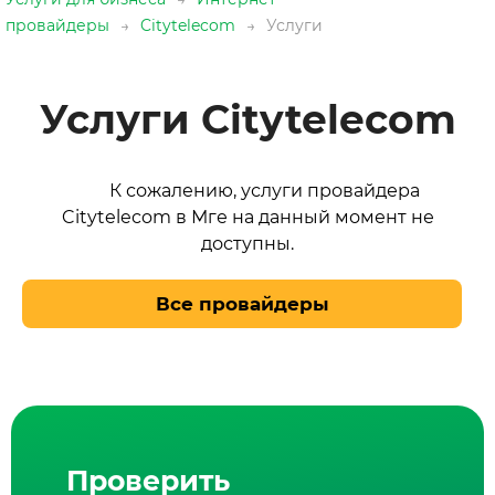
провайдеры
→
Citytelecom
→
Услуги
Услуги Citytelecom
К сожалению, услуги провайдера
Citytelecom в Мге на данный момент не
доступны.
Все провайдеры
Проверить