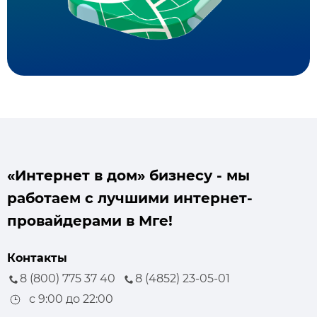
«Интернет в дом» бизнесу - мы
работаем с лучшими интернет-
провайдерами в Мге!
Контакты
8 (800) 775 37 40
8 (4852) 23-05-01
с 9:00 до 22:00