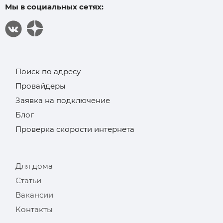
Мы в социальных сетях:
Поиск по адресу
Провайдеры
Заявка на подключение
Блог
Проверка скорости интернета
Для дома
Статьи
Вакансии
Контакты