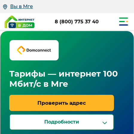
Вы в Мге
8 (800) 775 37 40
Тарифы — интернет 100
Мбит/с в Мге
Проверить адрес
Подробности