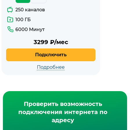
250 каналов
100 ГБ
6000 Минут
3299
₽/мес
Подключить
Подробнее
Проверить возможность
подключения интернета по
адресу