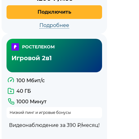
Подключить
Подробнее
РОСТЕЛЕКОМ
Игровой 2в1
100 Мбит/с
40 ГБ
1000 Минут
Низкий пинг и игровые бонусы
Видеонаблюдение за 390 ₽/месяц!