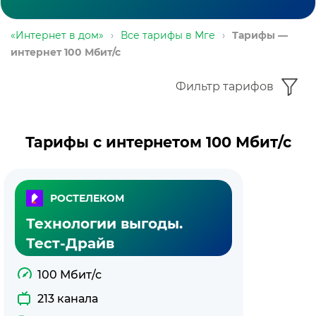
«Интернет в дом»
›
Все тарифы в Мге
›
Тарифы —
интернет 100 Мбит/с
Фильтр тарифов
Тарифы с интернетом 100 Мбит/с
РОСТЕЛЕКОМ
Технологии выгоды.
Тест-Драйв
100 Мбит/с
213 канала