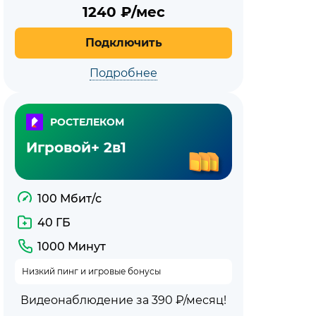
1240
₽/мес
Подключить
Подробнее
РОСТЕЛЕКОМ
Игровой+ 2в1
100 Мбит/с
40 ГБ
1000 Минут
Низкий пинг и игровые бонусы
Видеонаблюдение за 390 ₽/месяц!