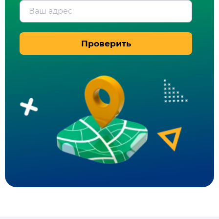
Ваш адрес
Проверить