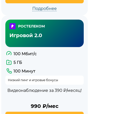
Подробнее
РОСТЕЛЕКОМ
Игровой 2.0
100 Мбит/с
5 ГБ
100 Минут
Низкий пинг и игровые бонусы
Видеонаблюдение за 390 ₽/месяц!
990
₽/мес