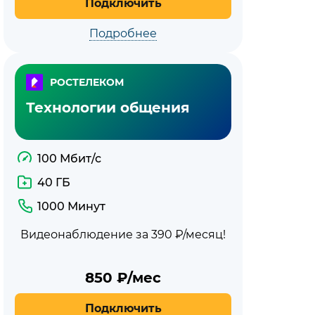
Подключить
Подробнее
РОСТЕЛЕКОМ
Технологии общения
100 Мбит/с
40 ГБ
1000 Минут
Видеонаблюдение за 390 ₽/месяц!
850
₽/мес
Подключить