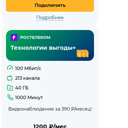
Подключить
Подробнее
РОСТЕЛЕКОМ
Технологии выгоды+
100 Мбит/с
213 канала
40 ГБ
1000 Минут
Видеонаблюдение за 390 ₽/месяц!
1200
₽/мес