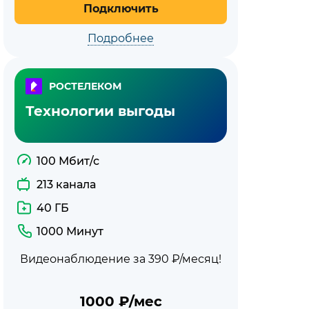
Подключить
Подробнее
РОСТЕЛЕКОМ
Технологии выгоды
100 Мбит/с
213 канала
40 ГБ
1000 Минут
Видеонаблюдение за 390 ₽/месяц!
1000
₽/мес