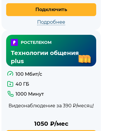
Подключить
Подробнее
РОСТЕЛЕКОМ
Технологии общения
plus
100 Мбит/с
40 ГБ
1000 Минут
Видеонаблюдение за 390 ₽/месяц!
1050
₽/мес