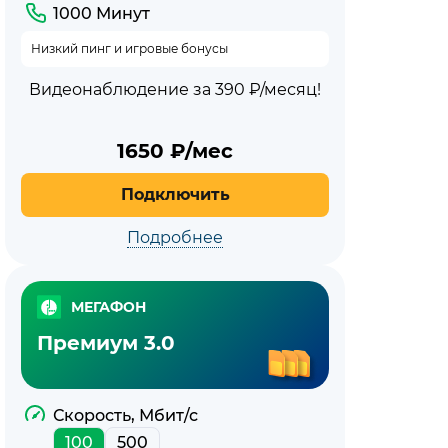
1000 Минут
Низкий пинг и игровые бонусы
Видеонаблюдение за 390 ₽/месяц!
1650
₽/мес
Подключить
Подробнее
МЕГАФОН
Премиум 3.0
Скорость, Мбит/с
100
500