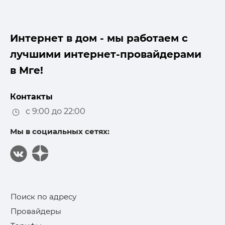
Интернет в дом - мы работаем с
лучшими интернет-провайдерами
в Мге!
Контакты
с 9:00 до 22:00
Мы в социальных сетях:
Поиск по адресу
Провайдеры