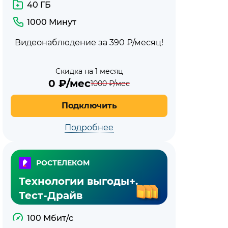
40 ГБ
1000 Минут
Видеонаблюдение за 390 ₽/месяц!
Скидка на 1 месяц
0
₽/мес
1000
₽/мес
Подключить
Подробнее
РОСТЕЛЕКОМ
Технологии выгоды+.
Тест-Драйв
100 Мбит/с