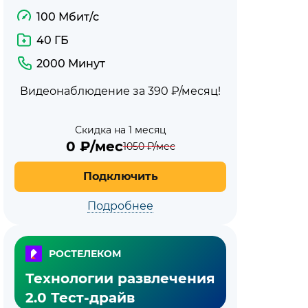
100 Мбит/с
40 ГБ
2000 Минут
Видеонаблюдение за 390 ₽/месяц!
Скидка на 1 месяц
0
₽/мес
1050
₽/мес
Подключить
Подробнее
РОСТЕЛЕКОМ
Технологии развлечения
2.0 Тест-драйв