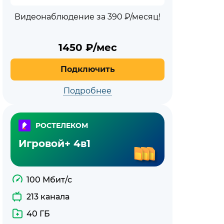
Видеонаблюдение за 390 ₽/месяц!
1450
₽/мес
Подключить
Подробнее
РОСТЕЛЕКОМ
Игровой+ 4в1
100 Мбит/с
213 канала
40 ГБ