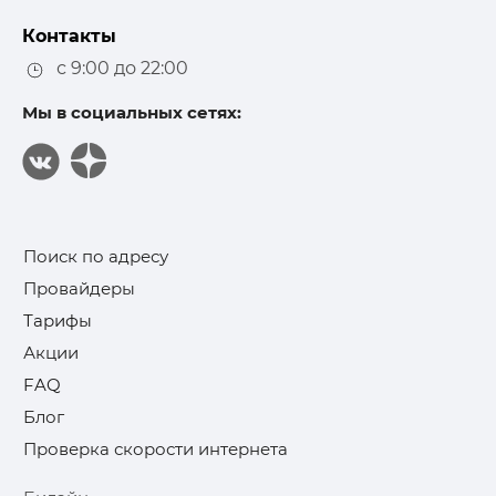
Контакты
с 9:00 до 22:00
Мы в социальных сетях:
Поиск по адресу
Провайдеры
Тарифы
Акции
FAQ
Блог
Проверка скорости интернета