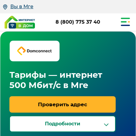
Вы в Мге
8 (800) 775 37 40
Тарифы — интернет
500 Мбит/с в Мге
Проверить адрес
Подробности