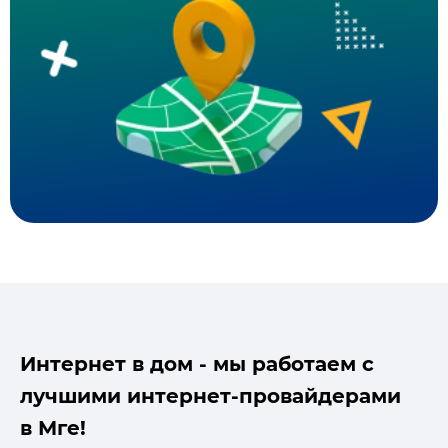
Интернет в дом - мы работаем с
лучшими интернет-провайдерами
в Мге!