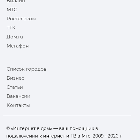
Билайн
МТС
Ростелеком
ТТК
Дом.ru
Мегафон
Список городов
Бизнес
Статьи
Вакансии
Контакты
© «Интернет в дом» — ваш помощник в
подключении к интернет и ТВ в Мге. 2009 - 2026 г.