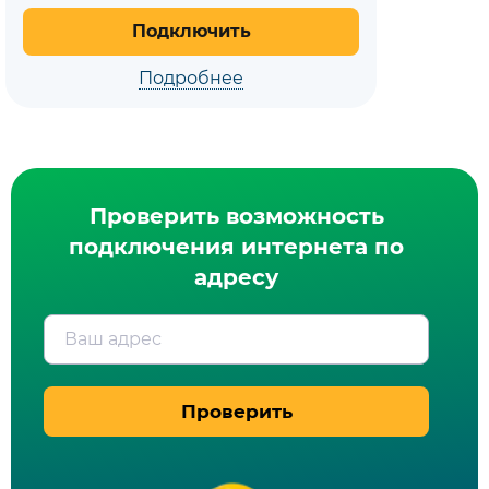
Подключить
Подробнее
Проверить возможность
подключения интернета по
адресу
Ваш адрес
Проверить