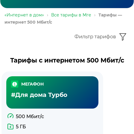
«Интернет в дом»
›
Все тарифы в Мге
›
Тарифы —
интернет 500 Мбит/с
Фильтр тарифов
Тарифы с интернетом 500 Мбит/с
МЕГАФОН
#Для дома Турбо
500 Мбит/с
5 ГБ