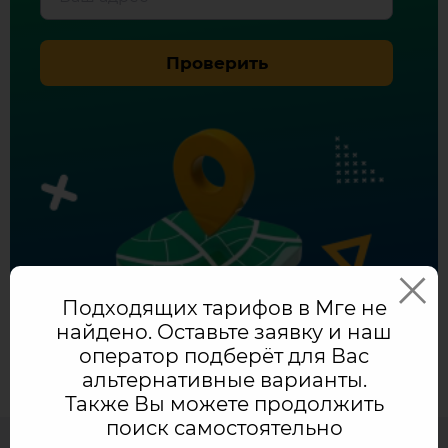
с
Проверить
Ростелеком
Подходящих тарифов в Мге не
найдено. Оставьте заявку и наш
оператор подберёт для Вас
альтернативные варианты.
Также Вы можете продолжить
поиск самостоятельно