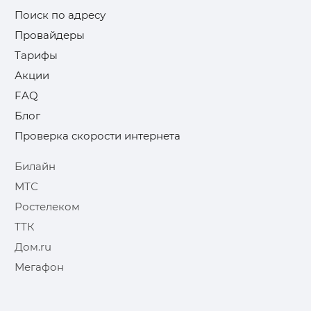
Поиск по адресу
Провайдеры
Тарифы
Акции
FAQ
Блог
Проверка скорости интернета
Билайн
МТС
Ростелеком
ТТК
Дом.ru
Мегафон