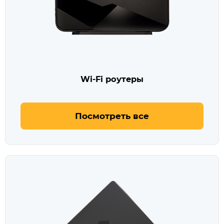
Wi-Fi роутеры
Посмотреть все