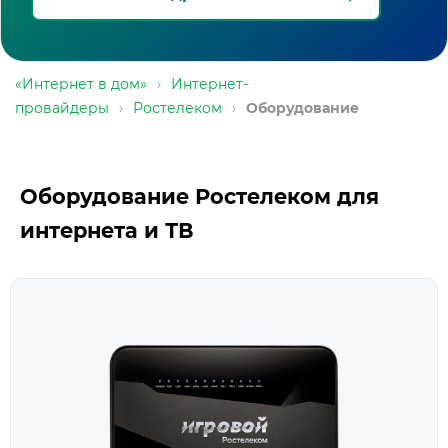
«Интернет в дом»
›
Интернет-
провайдеры
›
Ростелеком
›
Оборудование
Оборудование Ростелеком для
интернета и ТВ