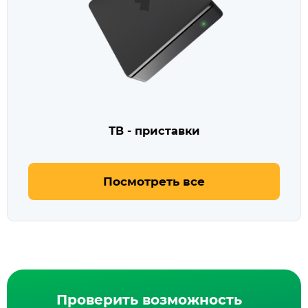
ТВ - приставки
Посмотреть все
Проверить возможность