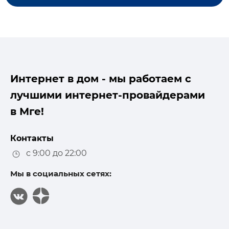
Интернет в дом - мы работаем с
лучшими интернет-провайдерами
в Мге!
Контакты
с 9:00 до 22:00
Мы в социальных сетях: