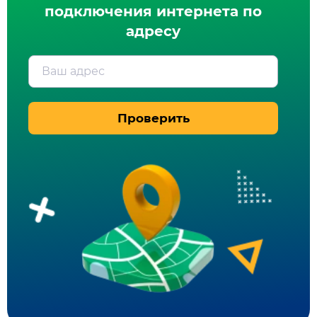
подключения интернета по
адресу
Ваш адрес
Проверить