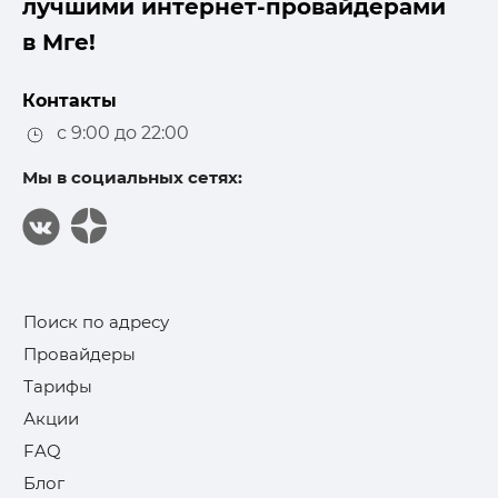
лучшими интернет-провайдерами
в Мге!
Контакты
с 9:00 до 22:00
Мы в социальных сетях:
Поиск по адресу
Провайдеры
Тарифы
Акции
FAQ
Блог