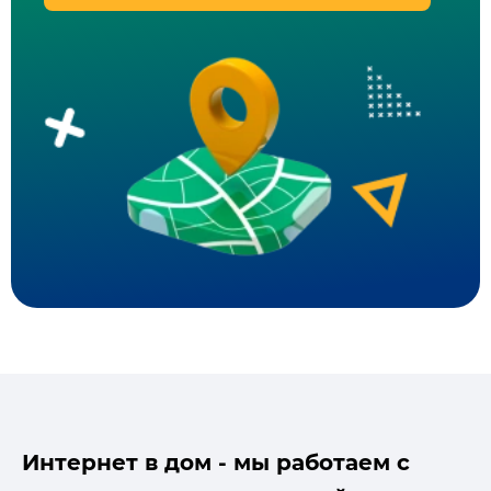
Интернет в дом - мы работаем с