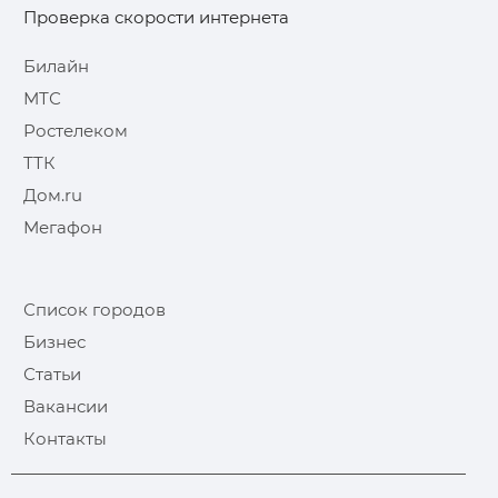
Проверка скорости интернета
Билайн
МТС
Ростелеком
ТТК
Дом.ru
Мегафон
Список городов
Бизнес
Статьи
Вакансии
Контакты