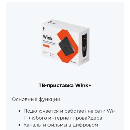
ТВ-приставка Wink+
Основные функции:
Подключается и работает на сети Wi-
Fi любого интернет провайдера
Каналы и фильмы в цифровом,