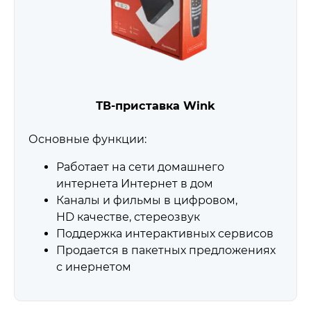
ТВ-приставка Wink
Основные функции:
Работает на сети домашнего
интернета Интернет в дом
Каналы и фильмы в цифровом,
HD качестве, стереозвук
Поддержка интерактивных сервисов
Продается в пакетных предложениях
с инернетом