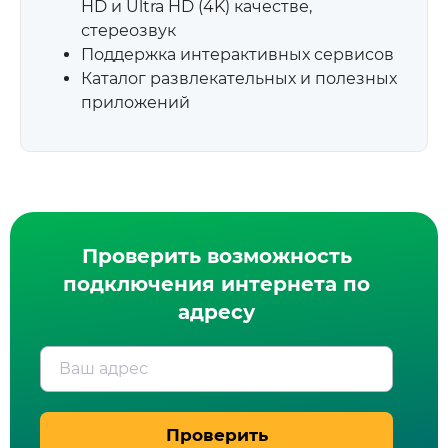
HD и Ultra HD (4K) качестве,
стереозвук
Поддержка интерактивных сервисов
Каталог развлекательных и полезных
приложений
Проверить возможность
подключения интернета по
адресу
Ваш адрес
Проверить