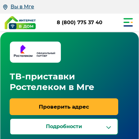
Вы в Мге
8 (800) 775 37 40
ТВ-приставки
Ростелеком в Мге
Проверить адрес
Подробности