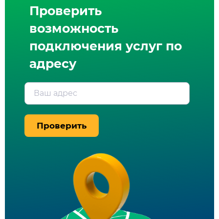
Проверить
возможность
подключения услуг по
адресу
Ваш адрес
Проверить