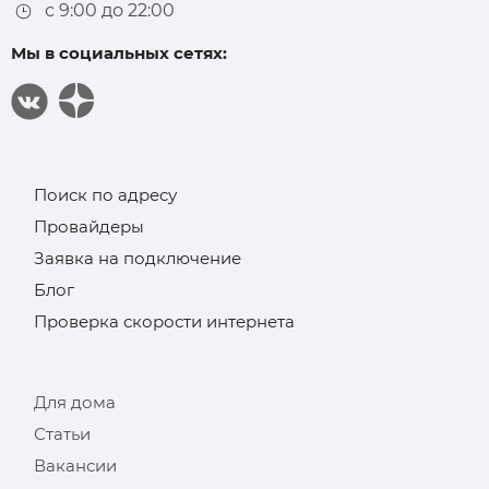
с 9:00 до 22:00
Мы в социальных сетях:
Поиск по адресу
Провайдеры
Заявка на подключение
Блог
Проверка скорости интернета
Для дома
Статьи
Вакансии