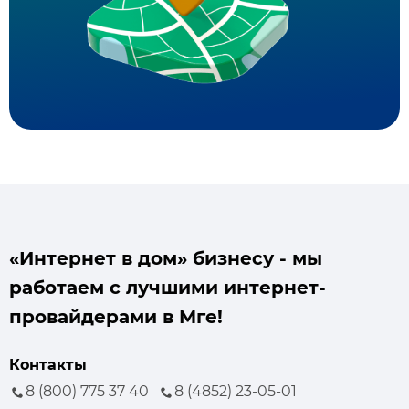
«Интернет в дом» бизнесу - мы
работаем с лучшими интернет-
провайдерами в Мге!
Контакты
8 (800) 775 37 40
8 (4852) 23-05-01